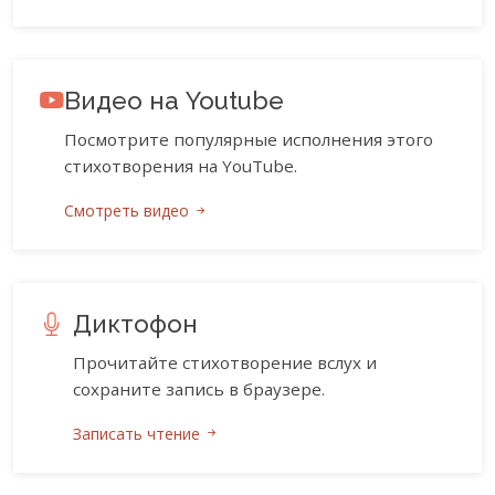
Видео на Youtube
Посмотрите популярные исполнения этого
стихотворения на YouTube.
Смотреть видео
Диктофон
Прочитайте стихотворение вслух и
сохраните запись в браузере.
Записать чтение