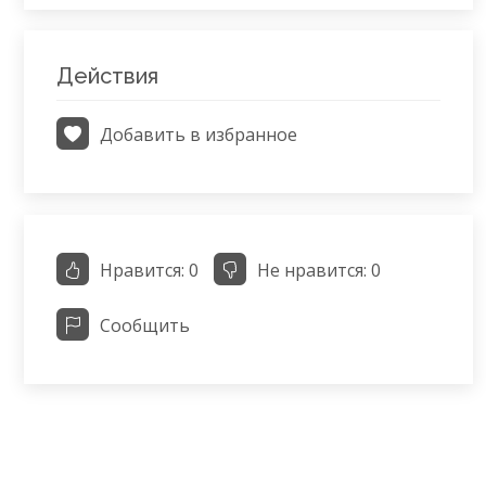
Действия
Добавить в избранное
Нравится:
0
Не нравится:
0
Сообщить