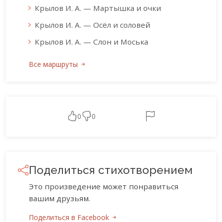
Крылов И. А. — Мартышка и очки
Крылов И. А. — Осёл и соловей
Крылов И. А. — Слон и Моська
Все маршруты
0
0
Поделиться стихотворением
Это произведение может понравиться
вашим друзьям.
Поделиться в Facebook