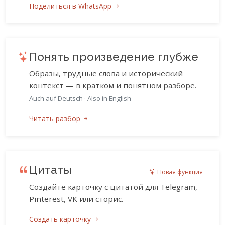
Поделиться в WhatsApp
Понять произведение глубже
Образы, трудные слова и исторический
контекст — в кратком и понятном разборе.
Auch auf Deutsch
·
Also in English
Читать разбор
Цитаты
Новая функция
Создайте карточку с цитатой для Telegram,
Pinterest, VK или сторис.
Создать карточку