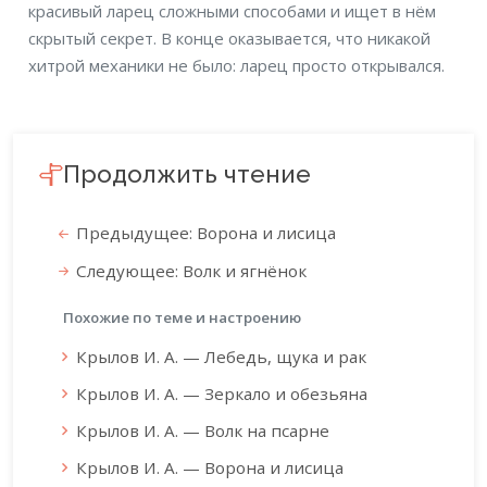
красивый ларец сложными способами и ищет в нём
скрытый секрет. В конце оказывается, что никакой
хитрой механики не было: ларец просто открывался.
Продолжить чтение
Предыдущее: Ворона и лисица
Следующее: Волк и ягнёнок
Похожие по теме и настроению
Крылов И. А. — Лебедь, щука и рак
Крылов И. А. — Зеркало и обезьяна
Крылов И. А. — Волк на псарне
Крылов И. А. — Ворона и лисица