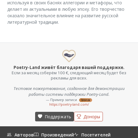
используя в своих баснях аллегории и метафоры, что
делает их актуальными в любую эпоху. Его творчество
оказало значительное влияние на развитие русской
литературной традиции.
Poetry-Land живёт благодаря вашей поддержке.
Если за месяц соберём 100 €, следующий месяц будет без
рекламы для всех.
Тестовое пожертвование, созданное для демонстрации
работы системы поддержки Poetry-Land.
— Пример записи
bronze
https://poetry-land.com/
Поддержать
Доноры
Авторов
Произведений
Посетителей