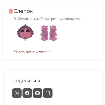
Слепок
Семантический портрет произведения
Рассмотреть слепки
Поделиться