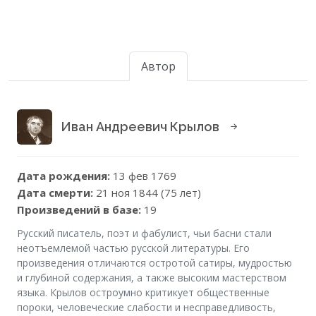
Автор
Иван Андреевич Крылов
Дата рождения:
13 фев 1769
Дата смерти:
21 ноя 1844 (75 лет)
Произведений в базе:
19
Русский писатель, поэт и фабулист, чьи басни стали
неотъемлемой частью русской литературы. Его
произведения отличаются остротой сатиры, мудростью
и глубиной содержания, а также высоким мастерством
языка. Крылов остроумно критикует общественные
пороки, человеческие слабости и несправедливость,