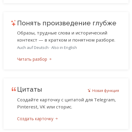
Понять произведение глубже
Образы, трудные слова и исторический
контекст — в кратком и понятном разборе.
Auch auf Deutsch
·
Also in English
Читать разбор
Цитаты
Новая функция
Создайте карточку с цитатой для Telegram,
Pinterest, VK или сторис.
Создать карточку