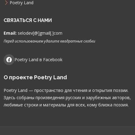
Poetry Land
СВЯЗАТЬСЯ С НАМИ
Email:
selodev[@]gmail[.]com
Перед использованием удалите квадратные скобки
Poetry Land в Facebook
О проекте Poetry Land
Poetry Land — пространство для чтения и открытия поэзии.
Здесь собраны произведения русских и зарубежных авторов,
любимые строки и материалы для всех, кому близка поэзия.