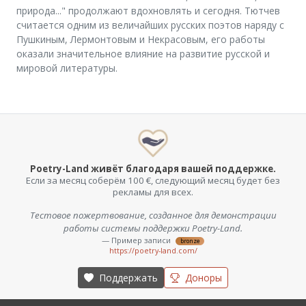
природа..." продолжают вдохновлять и сегодня. Тютчев
считается одним из величайших русских поэтов наряду с
Пушкиным, Лермонтовым и Некрасовым, его работы
оказали значительное влияние на развитие русской и
мировой литературы.
Poetry-Land живёт благодаря вашей поддержке.
Если за месяц соберём 100 €, следующий месяц будет без
рекламы для всех.
Тестовое пожертвование, созданное для демонстрации
работы системы поддержки Poetry-Land.
— Пример записи
bronze
https://poetry-land.com/
Поддержать
Доноры