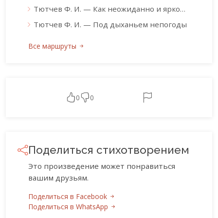
Тютчев Ф. И. — Как неожиданно и ярко…
Тютчев Ф. И. — Под дыханьем непогоды
Все маршруты
0
0
Поделиться стихотворением
Это произведение может понравиться
вашим друзьям.
Поделиться в Facebook
Поделиться в WhatsApp