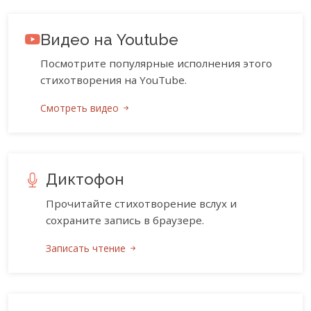
Видео на Youtube
Посмотрите популярные исполнения этого
стихотворения на YouTube.
Смотреть видео
Диктофон
Прочитайте стихотворение вслух и
сохраните запись в браузере.
Записать чтение