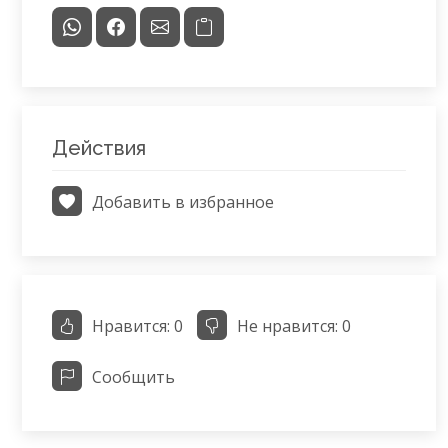
Действия
Добавить в избранное
Нравится:
0
Не нравится:
0
Сообщить