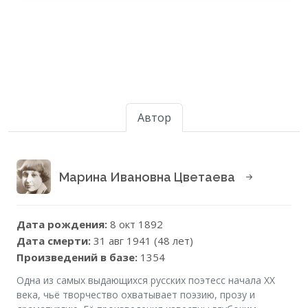
Автор
Марина Ивановна Цветаева
Дата рождения:
8 окт 1892
Дата смерти:
31 авг 1941 (48 лет)
Произведений в базе:
1354
Одна из самых выдающихся русских поэтесс начала XX
века, чьё творчество охватывает поэзию, прозу и