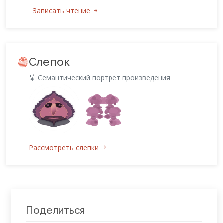
Записать чтение
Слепок
Семантический портрет произведения
Рассмотреть слепки
Поделиться