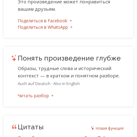
Это произведение может понравиться
вашим друзьям.
Поделиться в Facebook
Поделиться в WhatsApp
Понять произведение глубже
Образы, трудные слова и исторический
контекст — в кратком и понятном разборе.
Auch auf Deutsch
·
Also in English
Читать разбор
Цитаты
Новая функция