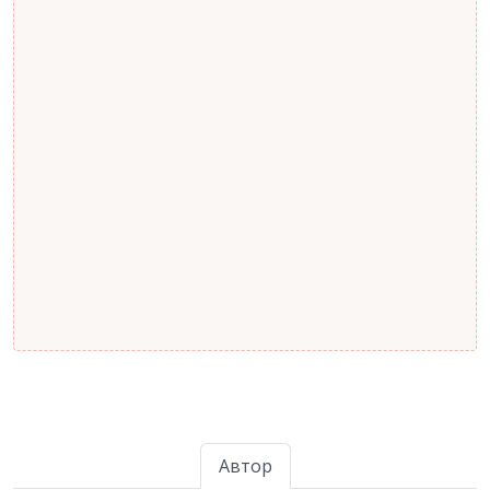
Автор