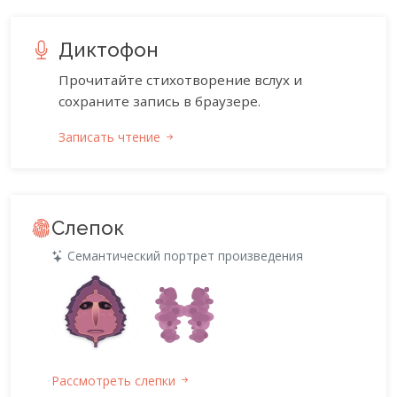
Диктофон
Прочитайте стихотворение вслух и
сохраните запись в браузере.
Записать чтение
Слепок
Семантический портрет произведения
Рассмотреть слепки