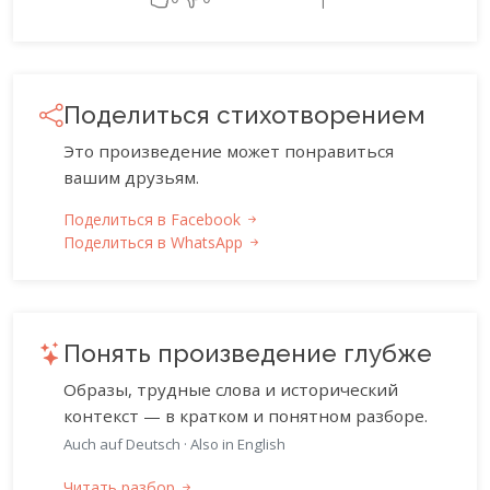
Поделиться стихотворением
Это произведение может понравиться
вашим друзьям.
Поделиться в Facebook
Поделиться в WhatsApp
Понять произведение глубже
Образы, трудные слова и исторический
контекст — в кратком и понятном разборе.
Auch auf Deutsch
·
Also in English
Читать разбор