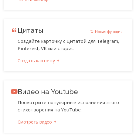
Цитаты
Новая функция
Создайте карточку с цитатой для Telegram,
Pinterest, VK или сторис.
Создать карточку
Видео на Youtube
Посмотрите популярные исполнения этого
стихотворения на YouTube.
Смотреть видео