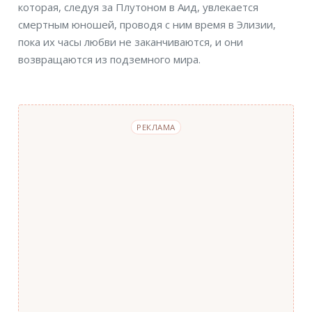
которая, следуя за Плутоном в Аид, увлекается
смертным юношей, проводя с ним время в Элизии,
пока их часы любви не заканчиваются, и они
возвращаются из подземного мира.
РЕКЛАМА