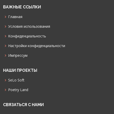
ВАЖНЫЕ ССЫЛКИ
Главная
Условия использования
Конфиденциальность
Настройки конфиденциальности
Импрессум
НАШИ ПРОЕКТЫ
SeLo Soft
Poetry Land
СВЯЗАТЬСЯ С НАМИ