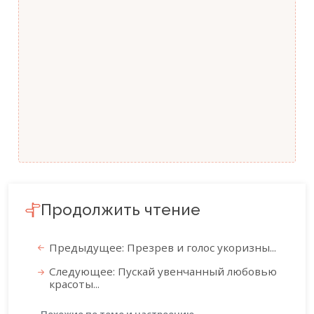
Продолжить чтение
Предыдущее: Презрев и голос укоризны...
Следующее: Пускай увенчанный любовью
красоты...