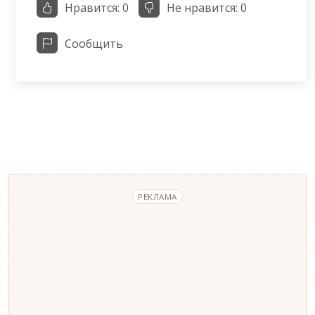
Нравится:
0
Не нравится:
0
Сообщить
РЕКЛАМА