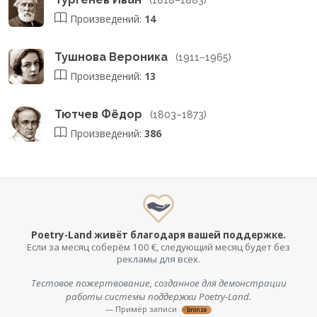
Произведений:
14
Тушнова Вероника
(1911–1965)
Произведений:
13
Тютчев Фёдор
(1803–1873)
Произведений:
386
Poetry-Land живёт благодаря вашей поддержке.
Если за месяц соберём 100 €, следующий месяц будет без
рекламы для всех.
Тестовое пожертвование, созданное для демонстрации
работы системы поддержки Poetry-Land.
— Пример записи
bronze