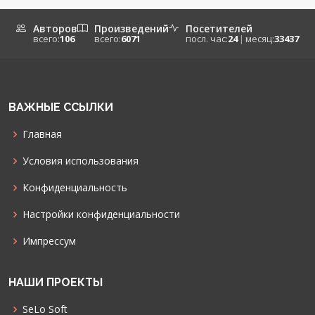
Авторов
Произведений
Посетителей
всего:
106
всего:
6071
посл. час:
24
|
месяц:
33437
ВАЖНЫЕ ССЫЛКИ
Главная
Условия использования
Конфиденциальность
Настройки конфиденциальности
Импрессум
НАШИ ПРОЕКТЫ
SeLo Soft