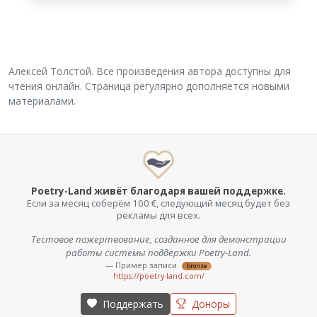
Алексей Толстой. Все произведения автора доступны для
чтения онлайн. Страница регулярно дополняется новыми
материалами.
Poetry-Land живёт благодаря вашей поддержке.
Если за месяц соберём 100 €, следующий месяц будет без
рекламы для всех.
Тестовое пожертвование, созданное для демонстрации
работы системы поддержки Poetry-Land.
— Пример записи
bronze
https://poetry-land.com/
Поддержать
Доноры