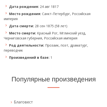
Дата рождения:
24 авг 1817
Место рождения:
Санкт-Петербург, Российская
империя
Дата смерти:
28 сен 1875 (58 лет)
Место смерти:
Красный Рог, Мглинский уезд,
Черниговская губерния, Российская империя
Род деятельности:
Прозаик, поэт, драматург,
переводчик
Произведений в базе:
1
Популярные произведения
Благовест