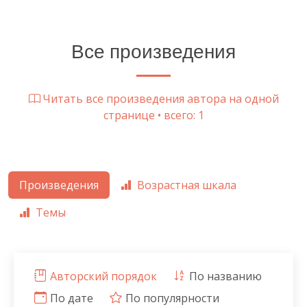
Все произведения
Читать все произведения автора на одной
странице • всего: 1
Произведения
Возрастная шкала
Темы
Авторский порядок
По названию
По дате
По популярности