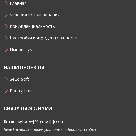
Главная
Условия использования
Конфиденциальность
Настройки конфиденциальности
Импрессум
НАШИ ПРОЕКТЫ
SeLo Soft
Poetry Land
СВЯЗАТЬСЯ С НАМИ
Email:
selodev[@]gmail[.]com
Перед использованием удалите квадратные скобки