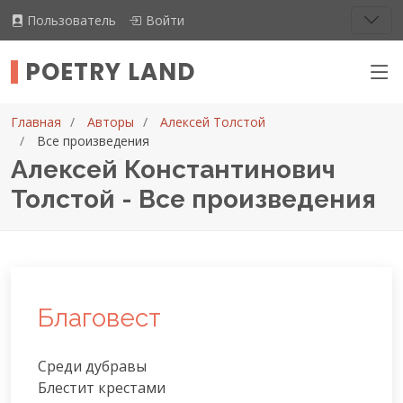
Пользователь
Войти
POETRY LAND
Главная
Авторы
Алексей Толстой
Все произведения
Алексей Константинович
Толстой - Все произведения
Благовест
Среди дубравы

Блестит крестами
