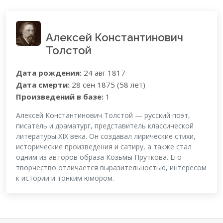
Алексей Константинович
Толстой
Дата рождения:
24 авг 1817
Дата смерти:
28 сен 1875 (58 лет)
Произведений в базе:
1
Алексей Константинович Толстой — русский поэт,
писатель и драматург, представитель классической
литературы XIX века. Он создавал лирические стихи,
исторические произведения и сатиру, а также стал
одним из авторов образа Козьмы Пруткова. Его
творчество отличается выразительностью, интересом
к истории и тонким юмором.