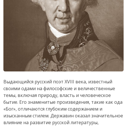
Выдающийся русский поэт XVIII века, известный
своими одами на философские и величественные
темы, включая природу, власть и человеческое
бытие. Его знаменитые произведения, такие как ода
«Бог», отличаются глубоким содержанием и
изысканным стилем. Державин оказал значительное
влияние на развитие русской литературы,