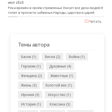
июл 1816
Река времён в своём стремленьи Уносит все дела людей И
топит в пропасти забвенья Народы, царства и царей.
Читать
Темы автора
Басни (1)
Весна (2)
Война (1)
Героизм (1)
Духовные (4)
Женщина (2)
Животные (1)
Жизнь (3)
Золотой век (1)
Ирония (3)
Искусство (1)
История (1)
Классика (3)