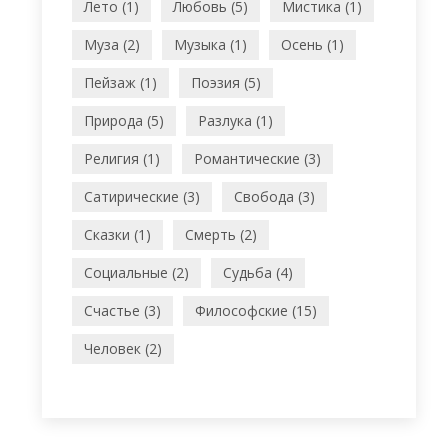
Лето (1)
Любовь (5)
Мистика (1)
Муза (2)
Музыка (1)
Осень (1)
Пейзаж (1)
Поэзия (5)
Природа (5)
Разлука (1)
Религия (1)
Романтические (3)
Сатирические (3)
Свобода (3)
Сказки (1)
Смерть (2)
Социальные (2)
Судьба (4)
Счастье (3)
Философские (15)
Человек (2)