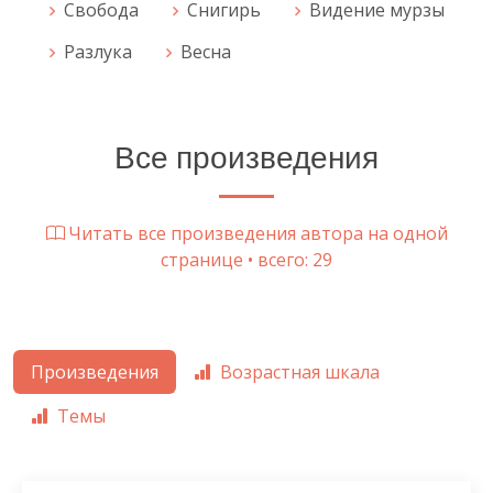
Свобода
Снигирь
Видение мурзы
Разлука
Весна
Все произведения
Читать все произведения автора на одной
странице • всего: 29
Произведения
Возрастная шкала
Темы