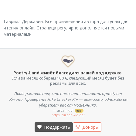
Гавриил Державин. Все произведения автора доступны для
чтения онлайн. Страница регулярно дополняется новыми
материалами.
Poetry-Land живёт благодаря вашей поддержке.
Если за месяц соберём 100 €, следующий месяц будет без
рекламы для всех.
Поддерживаю тех, кто помогает отличать правду от
обмана. Проверьте Fake Checker KI+ — возможно, однажды он
убережёт вас от мошенника.
— urban-kid
gold
https://urban-kid.de/
Поддержать
Доноры