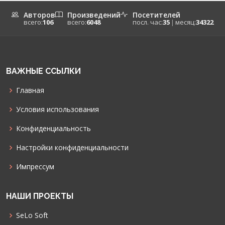
Авторов
Произведений
Посетителей
всего:
106
всего:
6048
посл. час:
35
|
месяц:
34322
ВАЖНЫЕ ССЫЛКИ
Главная
Условия использования
Конфиденциальность
Настройки конфиденциальности
Импрессум
НАШИ ПРОЕКТЫ
SeLo Soft