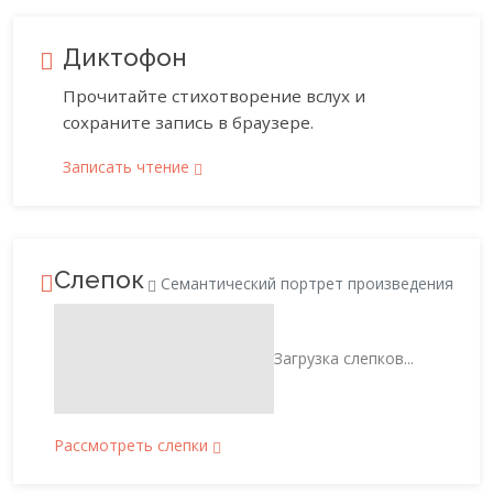
Диктофон
Прочитайте стихотворение вслух и
сохраните запись в браузере.
Записать чтение
Слепок
Семантический портрет произведения
Загрузка слепков...
Рассмотреть слепки