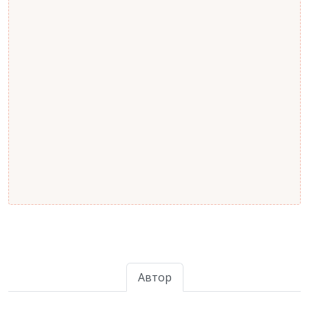
Автор