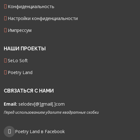
Конфиденциальность
Настройки конфиденциальности
Импрессум
НАШИ ПРОЕКТЫ
SeLo Soft
Poetry Land
СВЯЗАТЬСЯ С НАМИ
Email:
selodev[@]gmail[.]com
Перед использованием удалите квадратные скобки
Poetry Land в Facebook