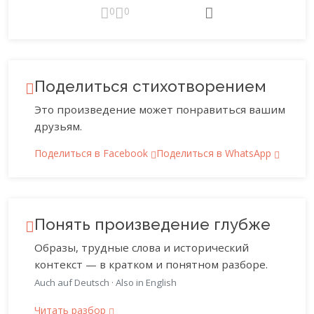
0
0
Поделиться стихотворением
Это произведение может понравиться вашим
друзьям.
Поделиться в Facebook
Поделиться в WhatsApp
Понять произведение глубже
Образы, трудные слова и исторический
контекст — в кратком и понятном разборе.
Auch auf Deutsch
·
Also in English
Читать разбор