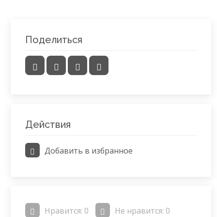
Поделиться
Действия
Добавить в избранное
Нравится:
0
Не нравится:
0