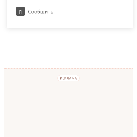
Сообщить
РЕКЛАМА