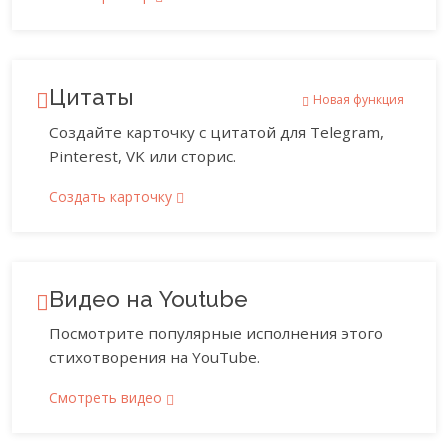
Цитаты
Новая функция
Создайте карточку с цитатой для Telegram,
Pinterest, VK или сторис.
Создать карточку
Видео на Youtube
Посмотрите популярные исполнения этого
стихотворения на YouTube.
Смотреть видео