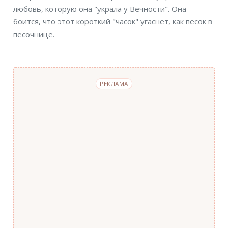
любовь, которую она "украла у Вечности". Она
боится, что этот короткий "часок" угаснет, как песок в
песочнице.
РЕКЛАМА