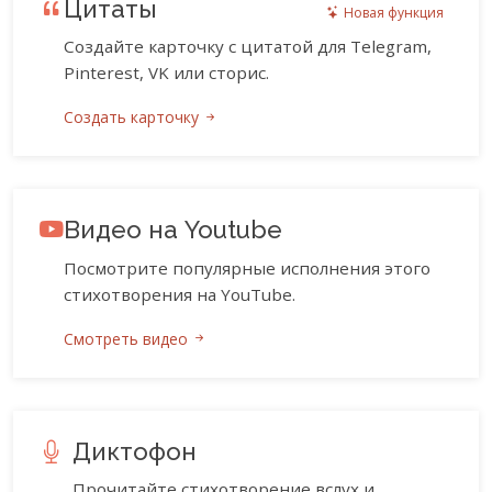
Цитаты
Новая функция
Создайте карточку с цитатой для Telegram,
Pinterest, VK или сторис.
Создать карточку
Видео на Youtube
Посмотрите популярные исполнения этого
стихотворения на YouTube.
Смотреть видео
Диктофон
Прочитайте стихотворение вслух и