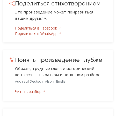
Поделиться стихотворением
Это произведение может понравиться
вашим друзьям.
Поделиться в Facebook
Поделиться в WhatsApp
Понять произведение глубже
Образы, трудные слова и исторический
контекст — в кратком и понятном разборе.
Auch auf Deutsch
·
Also in English
Читать разбор