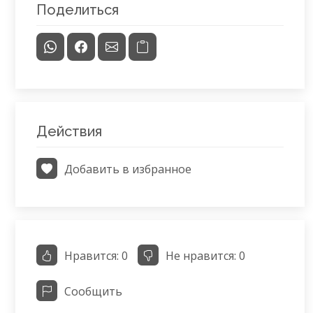
Поделиться
Действия
Добавить в избранное
Нравится:
0
Не нравится:
0
Сообщить