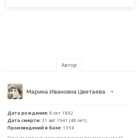
Автор
Марина Ивановна Цветаева
Дата рождения:
8 окт 1892
Дата смерти:
31 авг 1941 (48 лет)
Произведений в базе:
1354
Одна из самых выдающихся русских поэтесс начала XX