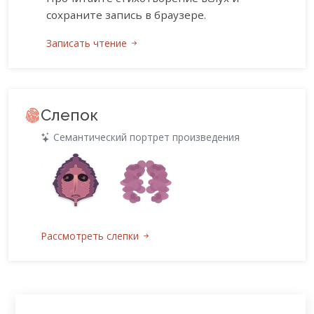
сохраните запись в браузере.
Записать чтение
Слепок
Семантический портрет произведения
Рассмотреть слепки