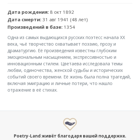
Дата рождения:
8 окт 1892
Дата смерти:
31 авг 1941 (48 лет)
Произведений в базе:
1354
Одна из самых выдающихся русских поэтесс начала XX
века, чьё творчество охватывает поэзию, прозу и
драматургию. Её произведения известны глубоким
эмоциональным насыщением, экспрессивностью и
инновационным стилем. Цветаева исследовала темы
любви, одиночества, женской судьбы и исторических
событий своего времени. Её жизнь была полна трагедий,
включая эмиграцию и личные потери, что нашло
отражение в её стихах.
Poetry-Land живёт благодаря вашей поддержке.