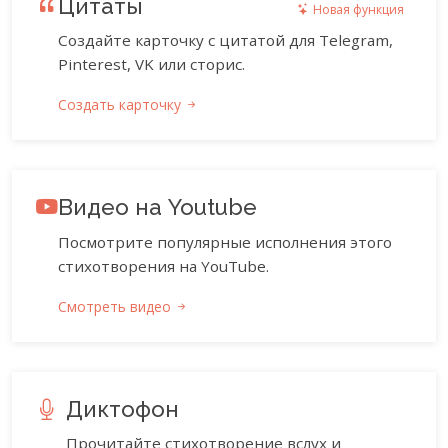
Цитаты
Новая функция
Создайте карточку с цитатой для Telegram,
Pinterest, VK или сторис.
Создать карточку
Видео на Youtube
Посмотрите популярные исполнения этого
стихотворения на YouTube.
Смотреть видео
Диктофон
Прочитайте стихотворение вслух и