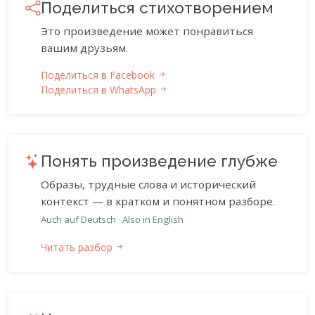
Поделиться стихотворением
Это произведение может понравиться
вашим друзьям.
Поделиться в Facebook
Поделиться в WhatsApp
Понять произведение глубже
Образы, трудные слова и исторический
контекст — в кратком и понятном разборе.
Auch auf Deutsch
·
Also in English
Читать разбор