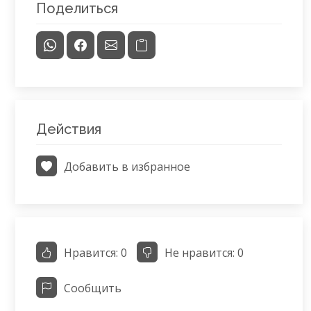
Поделиться
Действия
Добавить в избранное
Нравится:
0
Не нравится:
0
Сообщить