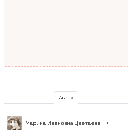
Автор
Марина Ивановна Цветаева