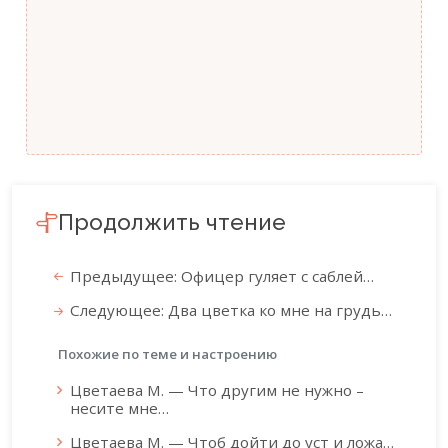
Продолжить чтение
Предыдущее: Офицер гуляет с саблей…
Следующее: Два цветка ко мне на грудь…
Похожие по теме и настроению
Цветаева М. — Что другим не нужно –
несите мне…
Цветаева М. — Чтоб дойти до уст и ложа…