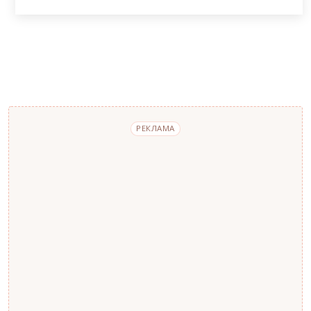
РЕКЛАМА