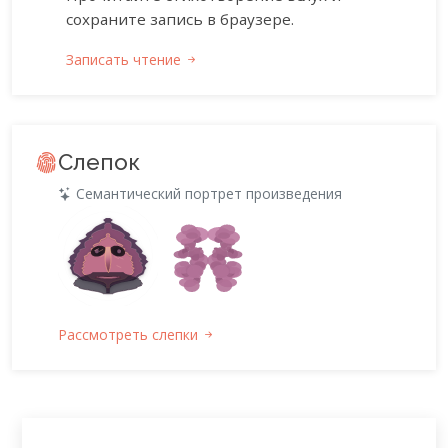
сохраните запись в браузере.
Записать чтение
Слепок
Семантический портрет произведения
Рассмотреть слепки