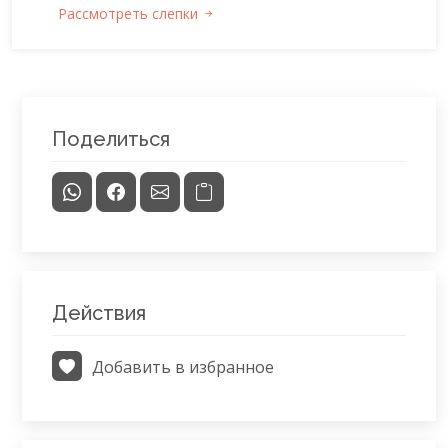
Рассмотреть слепки
Поделиться
Действия
Добавить в избранное