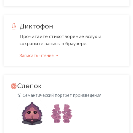
Диктофон
Прочитайте стихотворение вслух и
сохраните запись в браузере.
Записать чтение
Слепок
Семантический портрет произведения