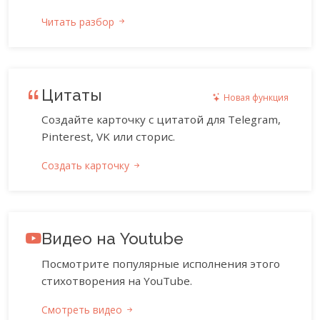
Читать разбор
Цитаты
Новая функция
Создайте карточку с цитатой для Telegram,
Pinterest, VK или сторис.
Создать карточку
Видео на Youtube
Посмотрите популярные исполнения этого
стихотворения на YouTube.
Смотреть видео