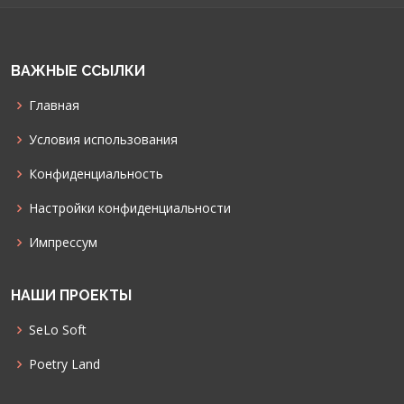
ВАЖНЫЕ ССЫЛКИ
Главная
Условия использования
Конфиденциальность
Настройки конфиденциальности
Импрессум
НАШИ ПРОЕКТЫ
SeLo Soft
Poetry Land