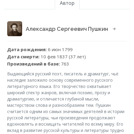
Автор
Александр Сергеевич Пушкин
Дата рождения:
6 июн 1799
Дата смерти:
10 фев 1837 (37 лет)
Произведений в базе:
763
Выдающийся русский поэт, писатель и драматург, чьё
наследие заложило основу современного русского
литературного языка. Его творчество охватывает
широкий спектр жанров, включая поэзию, прозу и
драматургию, и отличается глубиной мысли,
мастерством слова и разнообразием тем. Пушкин
считается одним из самых значимых деятелей в истории
русской литературы, чьи произведения продолжают
вдохновлять и восхищать читателей по всему миру. Его
вклад в развитие русской культуры и литературы трудно