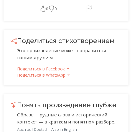
0
0
Поделиться стихотворением
Это произведение может понравиться
вашим друзьям.
Поделиться в Facebook
Поделиться в WhatsApp
Понять произведение глубже
Образы, трудные слова и исторический
контекст — в кратком и понятном разборе.
Auch auf Deutsch
·
Also in English