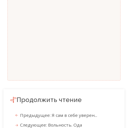
Продолжить чтение
Предыдущее: Я сам в себе уверен...
Следующее: Вольность. Ода