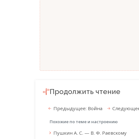
Продолжить чтение
Предыдущее: Война
Следующее
Похожие по теме и настроению
Пушкин А. С. — В. Ф. Раевскому