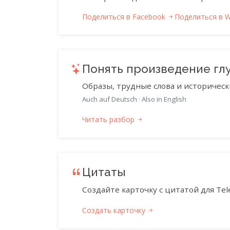
Поделиться в Facebook
Поделиться в 
Понять произведение гл
Образы, трудные слова и историческ
Auch auf Deutsch
·
Also in English
Читать разбор
Цитаты
Создайте карточку с цитатой для Tele
Создать карточку