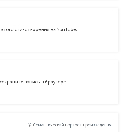
этого стихотворения на YouTube.
сохраните запись в браузере.
Семантический портрет произведения