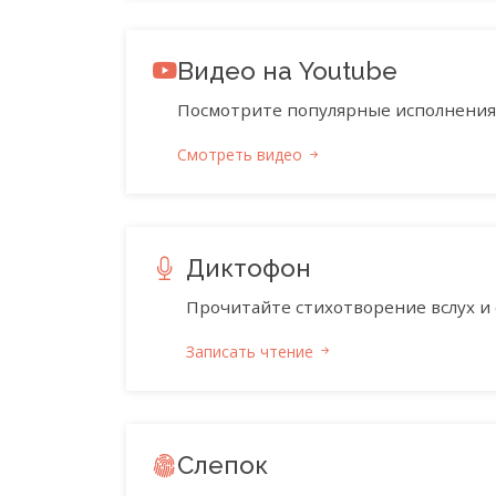
Видео на Youtube
Посмотрите популярные исполнения 
Смотреть видео
Диктофон
Прочитайте стихотворение вслух и 
Записать чтение
Слепок