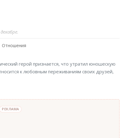
 декабре.
Отношения
ический герой признается, что утратил юношескую
относится к любовным переживаниям своих друзей,
РЕКЛАМА