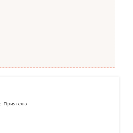
: Приятелю