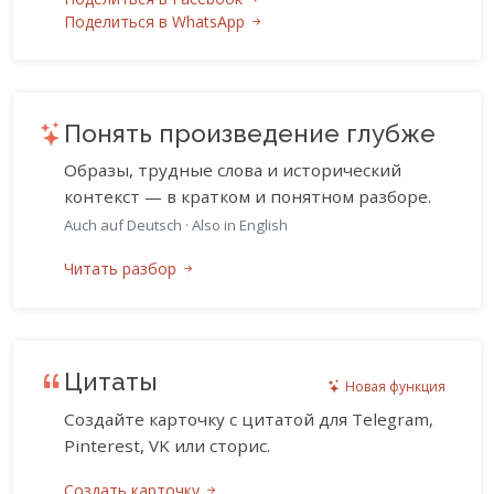
Поделиться в WhatsApp
Понять произведение глубже
Образы, трудные слова и исторический
контекст — в кратком и понятном разборе.
Auch auf Deutsch
·
Also in English
Читать разбор
Цитаты
Новая функция
Создайте карточку с цитатой для Telegram,
Pinterest, VK или сторис.
Создать карточку