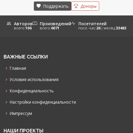
Поддержать
Доноры
Авторов
Произведений
Посетителей
всего:
106
всего:
6071
посл. час:
26
|
месяц:
33483
ВАЖНЫЕ ССЫЛКИ
Главная
Условия использования
Конфиденциальность
Настройки конфиденциальности
Импрессум
НАШИ ПРОЕКТЫ