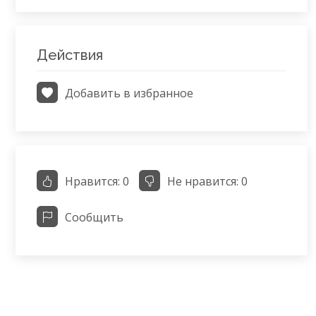
Действия
Добавить в избранное
Нравится:
0
Не нравится:
0
Сообщить