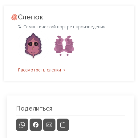
Слепок
Семантический портрет произведения
Рассмотреть слепки
Поделиться