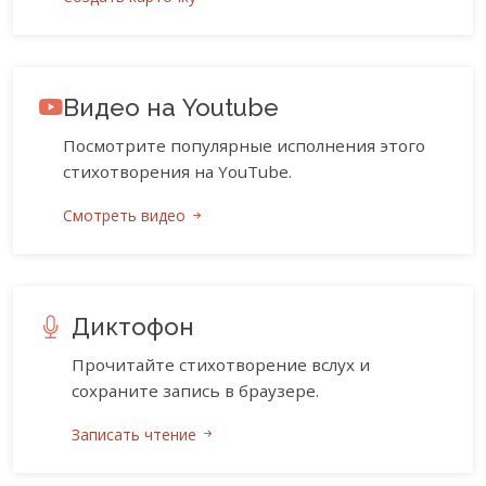
Видео на Youtube
Посмотрите популярные исполнения этого
стихотворения на YouTube.
Смотреть видео
Диктофон
Прочитайте стихотворение вслух и
сохраните запись в браузере.
Записать чтение