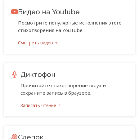
Видео на Youtube
Посмотрите популярные исполнения этого
стихотворения на YouTube.
Смотреть видео
Диктофон
Прочитайте стихотворение вслух и
сохраните запись в браузере.
Записать чтение
Слепок