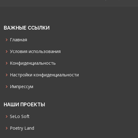
ВАЖНЫЕ ССЫЛКИ
Главная
Условия использования
Конфиденциальность
Настройки конфиденциальности
Импрессум
НАШИ ПРОЕКТЫ
SeLo Soft
Poetry Land