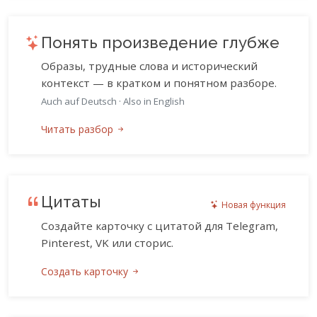
Понять произведение глубже
Образы, трудные слова и исторический
контекст — в кратком и понятном разборе.
Auch auf Deutsch
·
Also in English
Читать разбор
Цитаты
Новая функция
Создайте карточку с цитатой для Telegram,
Pinterest, VK или сторис.
Создать карточку