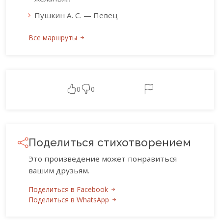
Пушкин А. С. — Певец
Все маршруты
0
0
Поделиться стихотворением
Это произведение может понравиться
вашим друзьям.
Поделиться в Facebook
Поделиться в WhatsApp