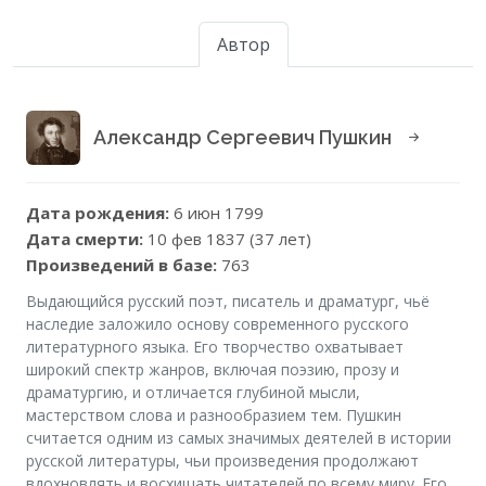
Автор
Александр Сергеевич Пушкин
Дата рождения:
6 июн 1799
Дата смерти:
10 фев 1837 (37 лет)
Произведений в базе:
763
Выдающийся русский поэт, писатель и драматург, чьё
наследие заложило основу современного русского
литературного языка. Его творчество охватывает
широкий спектр жанров, включая поэзию, прозу и
драматургию, и отличается глубиной мысли,
мастерством слова и разнообразием тем. Пушкин
считается одним из самых значимых деятелей в истории
русской литературы, чьи произведения продолжают
вдохновлять и восхищать читателей по всему миру. Его