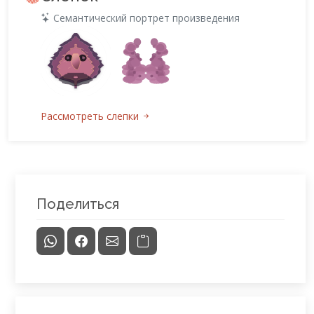
Семантический портрет произведения
Рассмотреть слепки
Поделиться