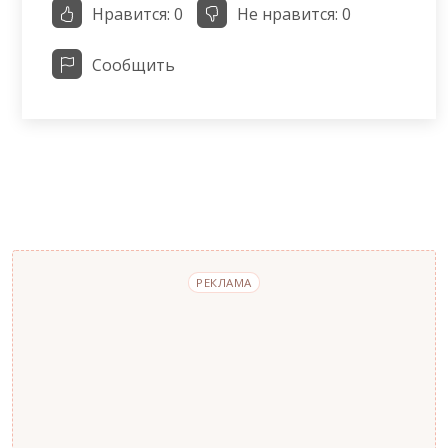
Нравится:
0
Не нравится:
0
Сообщить
РЕКЛАМА