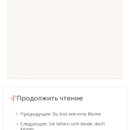
Продолжить чтение
Предыдущее: Du bist wie eine Blume
Следующее: Sie lieben sich beide, doch
keiner