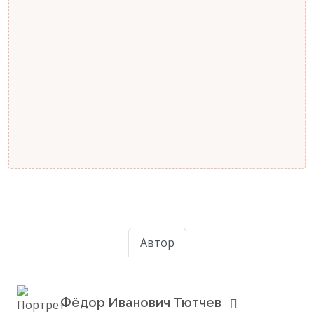
Автор
Фёдор Иванович Тютчев