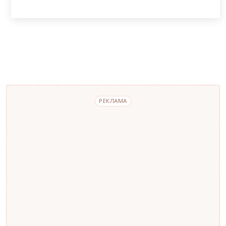
РЕКЛАМА