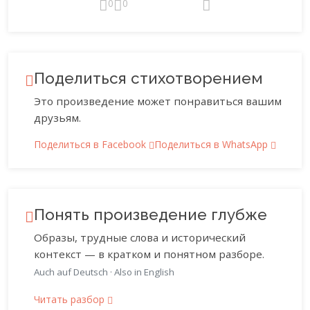
0
0
Поделиться стихотворением
Это произведение может понравиться вашим
друзьям.
Поделиться в Facebook
Поделиться в WhatsApp
Понять произведение глубже
Образы, трудные слова и исторический
контекст — в кратком и понятном разборе.
Auch auf Deutsch
·
Also in English
Читать разбор