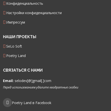
Конфиденциальность
Настройки конфиденциальности
Импрессум
НАШИ ПРОЕКТЫ
SeLo Soft
Poetry Land
СВЯЗАТЬСЯ С НАМИ
Email:
selodev[@]gmail[.]com
Перед использованием удалите квадратные скобки
Poetry Land в Facebook