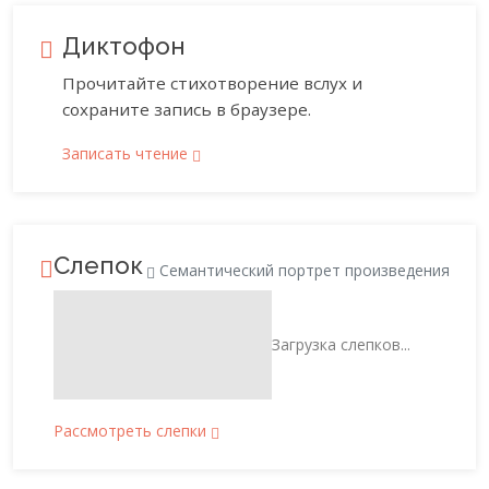
Диктофон
Прочитайте стихотворение вслух и
сохраните запись в браузере.
Записать чтение
Слепок
Семантический портрет произведения
Загрузка слепков...
Рассмотреть слепки