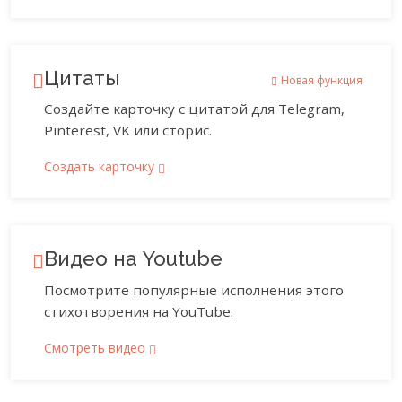
Цитаты
Новая функция
Создайте карточку с цитатой для Telegram,
Pinterest, VK или сторис.
Создать карточку
Видео на Youtube
Посмотрите популярные исполнения этого
стихотворения на YouTube.
Смотреть видео