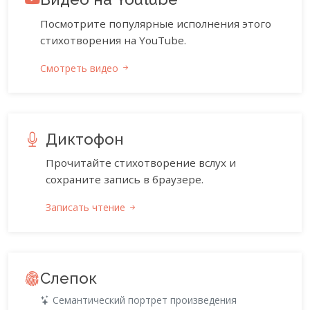
Посмотрите популярные исполнения этого
стихотворения на YouTube.
Смотреть видео
Диктофон
Прочитайте стихотворение вслух и
сохраните запись в браузере.
Записать чтение
Слепок
Семантический портрет произведения