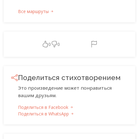
Все маршруты
0
0
Поделиться стихотворением
Это произведение может понравиться
вашим друзьям.
Поделиться в Facebook
Поделиться в WhatsApp