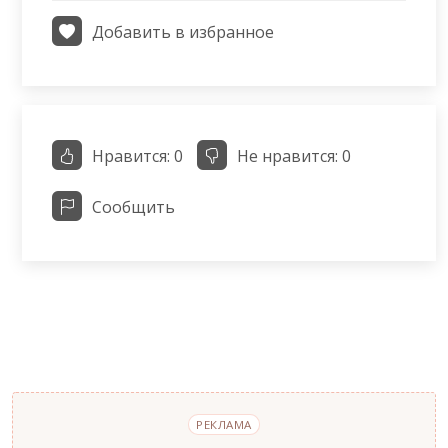
Добавить в избранное
Нравится:
0
Не нравится:
0
Сообщить
РЕКЛАМА