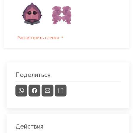
Рассмотреть слепки
Поделиться
Действия