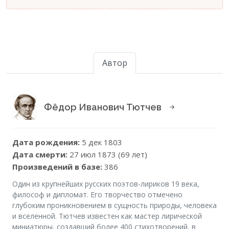
Автор
Фёдор Иванович Тютчев
Дата рождения:
5 дек 1803
Дата смерти:
27 июл 1873 (69 лет)
Произведений в базе:
386
Один из крупнейших русских поэтов-лириков 19 века,
философ и дипломат. Его творчество отмечено
глубоким проникновением в сущность природы, человека
и вселенной. Тютчев известен как мастер лирической
миниатюры, создавший более 400 стихотворений, в