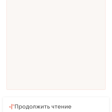
Продолжить чтение