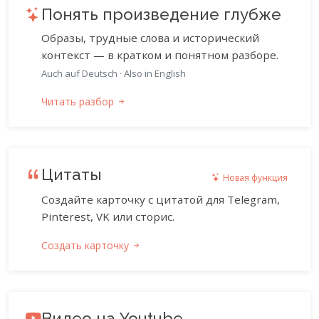
Понять произведение глубже
Образы, трудные слова и исторический
контекст — в кратком и понятном разборе.
Auch auf Deutsch
·
Also in English
Читать разбор
Цитаты
Новая функция
Создайте карточку с цитатой для Telegram,
Pinterest, VK или сторис.
Создать карточку
Видео на Youtube