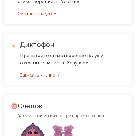
стихотворения на YouTube.
Смотреть видео
Диктофон
Прочитайте стихотворение вслух и
сохраните запись в браузере.
Записать чтение
Слепок
Семантический портрет произведения