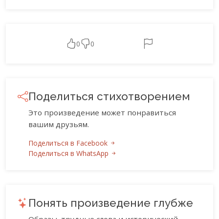
0
0
Поделиться стихотворением
Это произведение может понравиться
вашим друзьям.
Поделиться в Facebook
Поделиться в WhatsApp
Понять произведение глубже