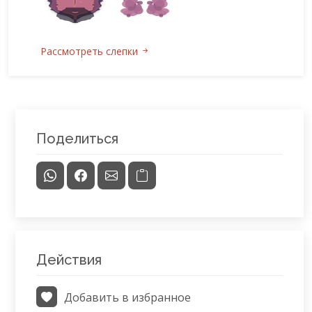
Рассмотреть слепки
Поделиться
Действия
Добавить в избранное