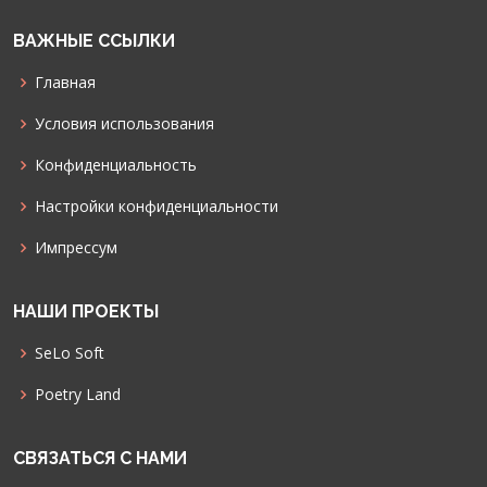
ВАЖНЫЕ ССЫЛКИ
Главная
Условия использования
Конфиденциальность
Настройки конфиденциальности
Импрессум
НАШИ ПРОЕКТЫ
SeLo Soft
Poetry Land
СВЯЗАТЬСЯ С НАМИ