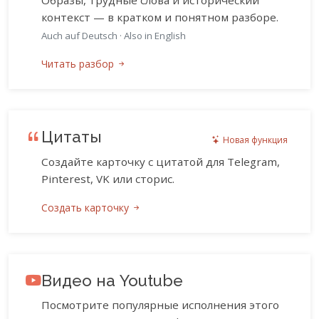
Образы, трудные слова и исторический
контекст — в кратком и понятном разборе.
Auch auf Deutsch
·
Also in English
Читать разбор
Цитаты
Новая функция
Создайте карточку с цитатой для Telegram,
Pinterest, VK или сторис.
Создать карточку
Видео на Youtube
Посмотрите популярные исполнения этого