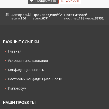
Поддержать
Доноры
Авторов
Произведений
Посетителей
всего:
106
всего:
6071
посл. час:
18
|
месяц:
33732
ВАЖНЫЕ ССЫЛКИ
Главная
Условия использования
Конфиденциальность
Настройки конфиденциальности
Импрессум
НАШИ ПРОЕКТЫ