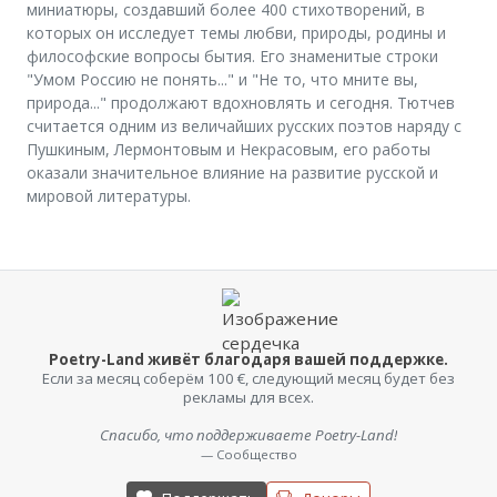
миниатюры, создавший более 400 стихотворений, в
которых он исследует темы любви, природы, родины и
философские вопросы бытия. Его знаменитые строки
"Умом Россию не понять..." и "Не то, что мните вы,
природа..." продолжают вдохновлять и сегодня. Тютчев
считается одним из величайших русских поэтов наряду с
Пушкиным, Лермонтовым и Некрасовым, его работы
оказали значительное влияние на развитие русской и
мировой литературы.
Poetry-Land живёт благодаря вашей поддержке.
Если за месяц соберём 100 €, следующий месяц будет без
рекламы для всех.
Спасибо, что поддерживаете Poetry-Land!
— Сообщество