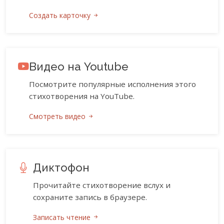
Создать карточку
Видео на Youtube
Посмотрите популярные исполнения этого
стихотворения на YouTube.
Смотреть видео
Диктофон
Прочитайте стихотворение вслух и
сохраните запись в браузере.
Записать чтение