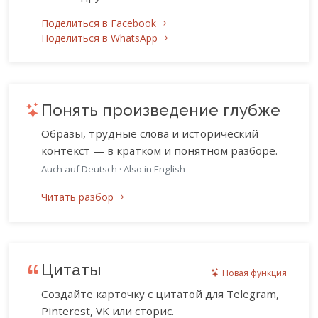
Поделиться в Facebook
Поделиться в WhatsApp
Понять произведение глубже
Образы, трудные слова и исторический
контекст — в кратком и понятном разборе.
Auch auf Deutsch
·
Also in English
Читать разбор
Цитаты
Новая функция
Создайте карточку с цитатой для Telegram,
Pinterest, VK или сторис.