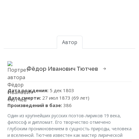
Автор
Фёдор Иванович Тютчев
Дата рождения:
5 дек 1803
Дата смерти:
27 июл 1873 (69 лет)
Произведений в базе:
386
Один из крупнейших русских поэтов-лириков 19 века,
философ и дипломат. Его творчество отмечено
глубоким проникновением в сущность природы, человека
и вселенной. Тютчев известен как мастер лирической