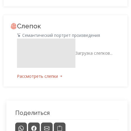
Слепок
Семантический портрет произведения
Загрузка слепков...
Рассмотреть слепки
Поделиться