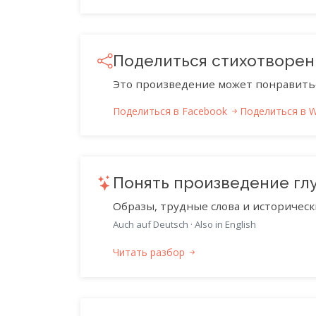
Поделиться стихотворе
Это произведение может понравить
Поделиться в Facebook
Поделиться в 
Понять произведение гл
Образы, трудные слова и историческ
Auch auf Deutsch
·
Also in English
Читать разбор