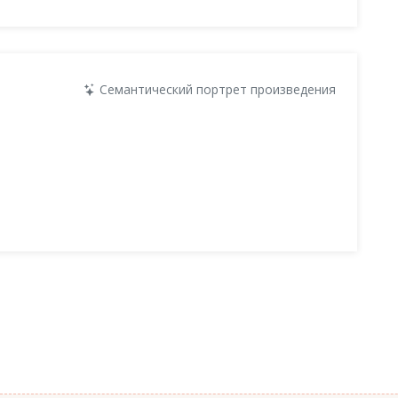
Семантический портрет произведения