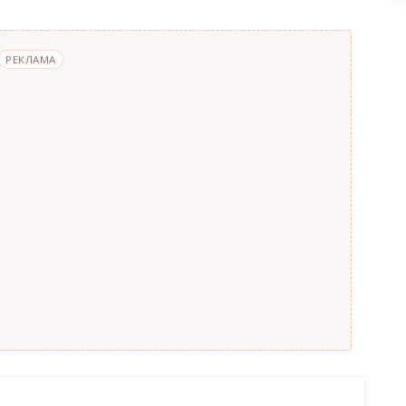
РЕКЛАМА