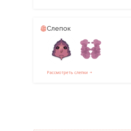
Слепок
Рассмотреть слепки