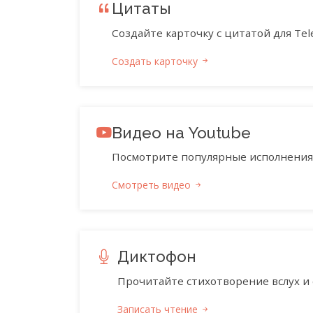
Цитаты
Создайте карточку с цитатой для Tele
Создать карточку
Видео на Youtube
Посмотрите популярные исполнения 
Смотреть видео
Диктофон
Прочитайте стихотворение вслух и 
Записать чтение