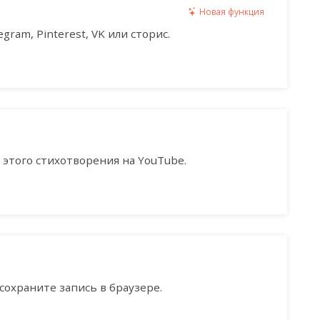
Новая функция
gram, Pinterest, VK или сторис.
этого стихотворения на YouTube.
сохраните запись в браузере.