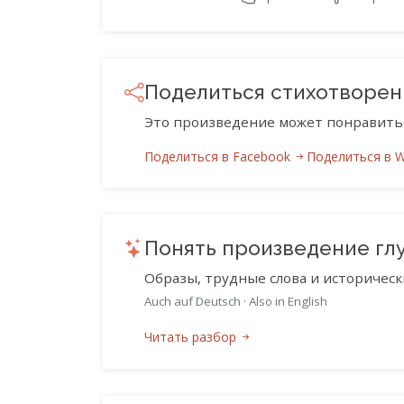
Поделиться стихотворе
Это произведение может понравить
Поделиться в Facebook
Поделиться в 
Понять произведение гл
Образы, трудные слова и историческ
Auch auf Deutsch
·
Also in English
Читать разбор