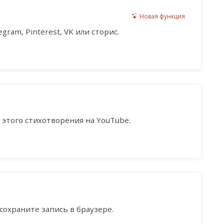
Новая функция
gram, Pinterest, VK или сторис.
этого стихотворения на YouTube.
сохраните запись в браузере.