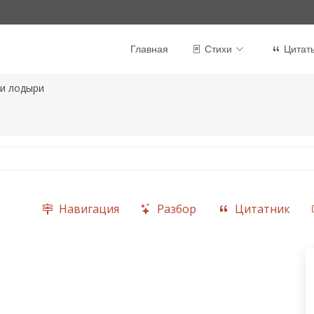
Главная
Стихи
Цитат
 и лодыри
Навигация
Разбор
Цитатник