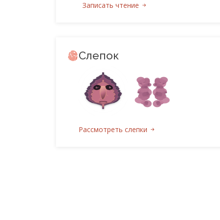
Записать чтение
Слепок
Рассмотреть слепки