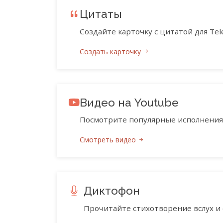
Цитаты
Создайте карточку с цитатой для Tele
Создать карточку
Видео на Youtube
Посмотрите популярные исполнения 
Смотреть видео
Диктофон
Прочитайте стихотворение вслух и 