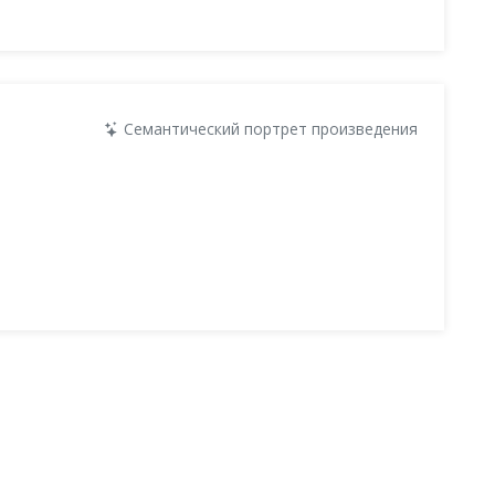
Семантический портрет произведения