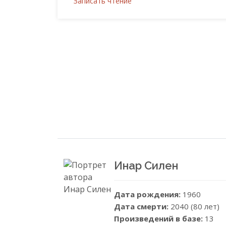
Записать чтение
Инар Силен
Дата рождения:
1960
Дата смерти:
2040 (80 лет)
Произведений в базе:
13