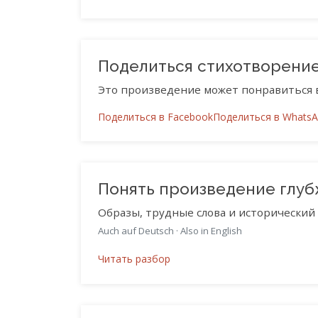
Поделиться стихотворени
Это произведение может понравиться 
Поделиться в Facebook
Поделиться в Whats
Понять произведение глу
Образы, трудные слова и исторический 
Auch auf Deutsch
·
Also in English
Читать разбор