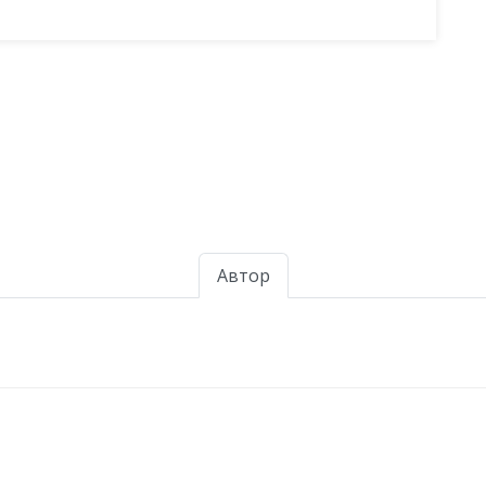
Автор