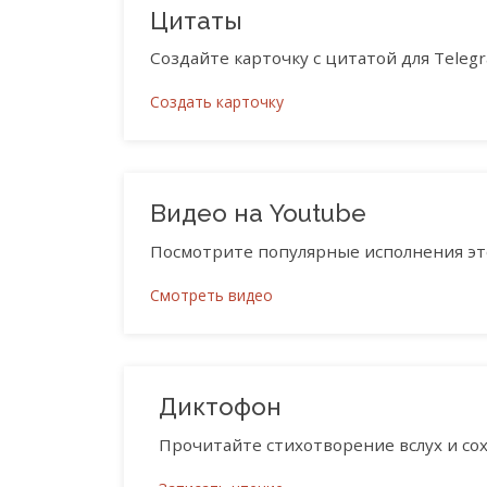
Цитаты
Создайте карточку с цитатой для Telegra
Создать карточку
Видео на Youtube
Посмотрите популярные исполнения это
Смотреть видео
Диктофон
Прочитайте стихотворение вслух и сох