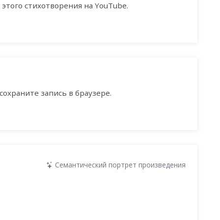
этого стихотворения на YouTube.
сохраните запись в браузере.
Семантический портрет произведения