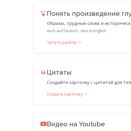
Понять произведение гл
Образы, трудные слова и историческ
Auch auf Deutsch
·
Also in English
Читать разбор
Цитаты
Создайте карточку с цитатой для Tele
Создать карточку
Видео на Youtube