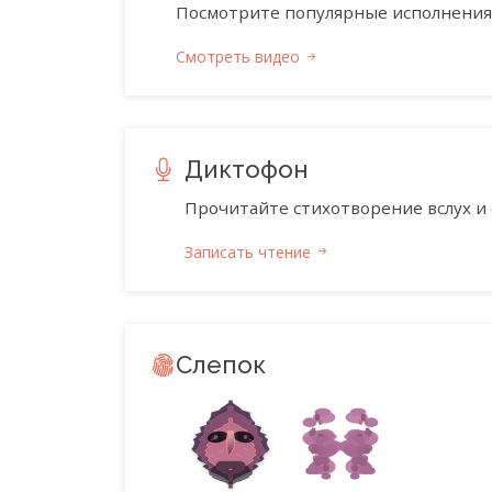
Посмотрите популярные исполнения 
Смотреть видео
Диктофон
Прочитайте стихотворение вслух и 
Записать чтение
Слепок