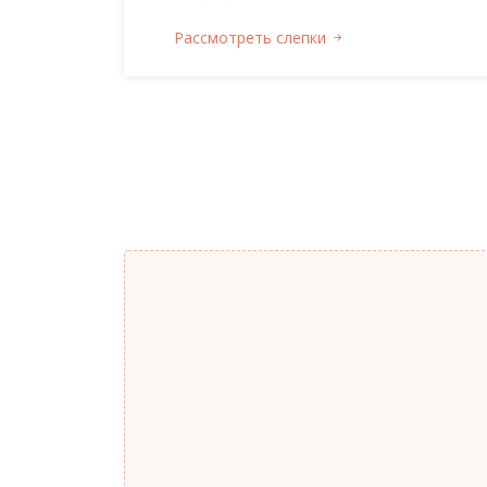
Рассмотреть слепки