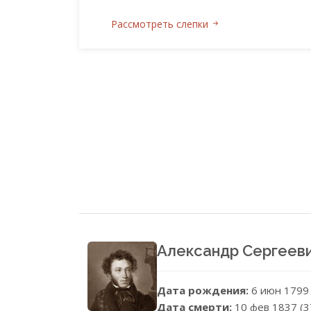
Рассмотреть слепки
Александр Сергеев
Дата рождения:
6 июн 1799
Дата смерти:
10 фев 1837 (3