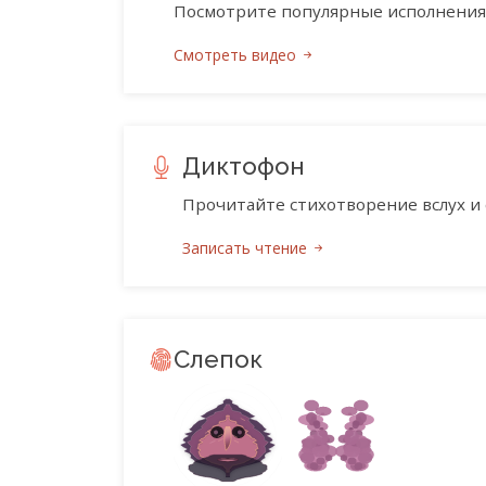
Посмотрите популярные исполнения 
Смотреть видео
Диктофон
Прочитайте стихотворение вслух и 
Записать чтение
Слепок