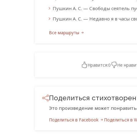
Пушкин А. С. — Свободы сеятель 
Пушкин А. С. — Недавно я в часы сво
Все маршруты
Нравится:
0
Не нрави
Поделиться стихотворе
Это произведение может понравить
Поделиться в Facebook
Поделиться в 