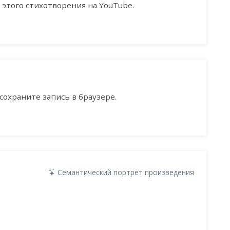
этого стихотворения на YouTube.
сохраните запись в браузере.
Семантический портрет произведения