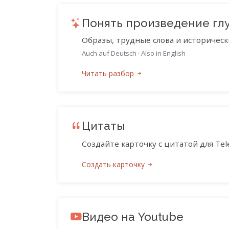
Понять произведение гл
Образы, трудные слова и историческ
Auch auf Deutsch
·
Also in English
Читать разбор
Цитаты
Создайте карточку с цитатой для Tele
Создать карточку
Видео на Youtube