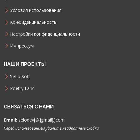
Условия использования
Конфиденциальность
Настройки конфиденциальности
Импрессум
НАШИ ПРОЕКТЫ
SeLo Soft
Poetry Land
СВЯЗАТЬСЯ С НАМИ
Email:
selodev[@]gmail[.]com
Перед использованием удалите квадратные скобки