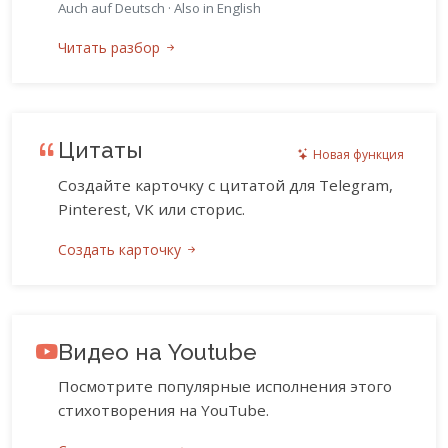
Auch auf Deutsch
·
Also in English
Читать разбор
Цитаты
Новая функция
Создайте карточку с цитатой для Telegram,
Pinterest, VK или сторис.
Создать карточку
Видео на Youtube
Посмотрите популярные исполнения этого
стихотворения на YouTube.