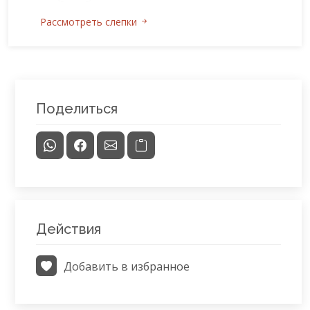
Рассмотреть слепки
Поделиться
Действия
Добавить в избранное