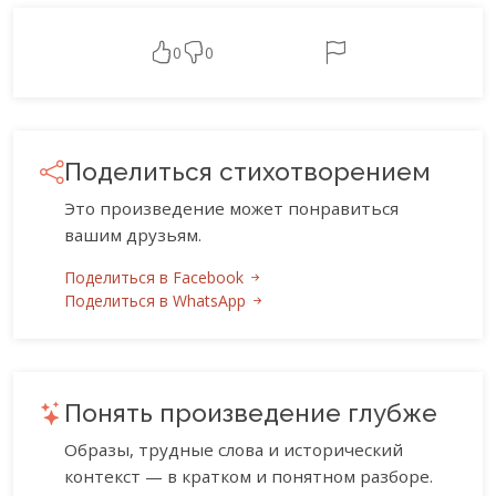
0
0
Поделиться стихотворением
Это произведение может понравиться
вашим друзьям.
Поделиться в Facebook
Поделиться в WhatsApp
Понять произведение глубже
Образы, трудные слова и исторический
контекст — в кратком и понятном разборе.