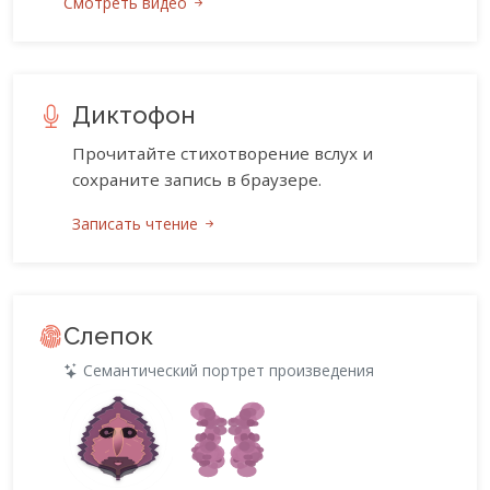
Смотреть видео
Диктофон
Прочитайте стихотворение вслух и
сохраните запись в браузере.
Записать чтение
Слепок
Семантический портрет произведения