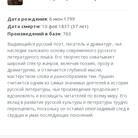
Дата рождения:
6 июн 1799
Дата смерти:
10 фев 1837 (37 лет)
Произведений в базе:
763
Выдающийся русский поэт, писатель и драматург, чьё
наследие заложило основу современного русского
литературного языка. Его творчество охватывает
широкий спектр жанров, включая поэзию, прозу и
драматургию, и отличается глубиной мысли,
мастерством слова и разнообразием тем. Пушкин
считается одним из самых значимых деятелей в истории
русской литературы, чьи произведения продолжают
вдохновлять и восхищать читателей по всему миру. Его
вклад в развитие русской культуры и литературы трудно
переоценить, поскольку он оставил неизгладимый след в
сердцах и умах последующих поколений.