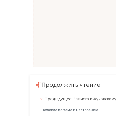
Продолжить чтение
Предыдущее: Записка к Жуковском
Похожие по теме и настроению