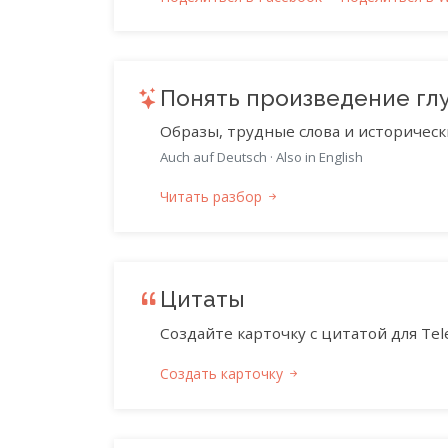
Понять произведение гл
Образы, трудные слова и историческ
Auch auf Deutsch
·
Also in English
Читать разбор
Цитаты
Создайте карточку с цитатой для Tele
Создать карточку