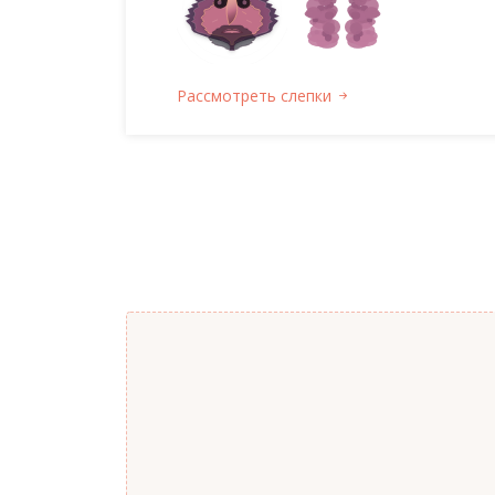
Рассмотреть слепки