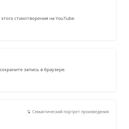
этого стихотворения на YouTube.
сохраните запись в браузере.
Семантический портрет произведения