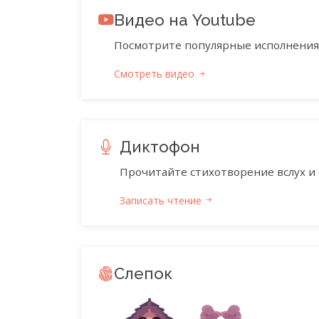
Видео на Youtube
Посмотрите популярные исполнения 
Смотреть видео
Диктофон
Прочитайте стихотворение вслух и 
Записать чтение
Слепок