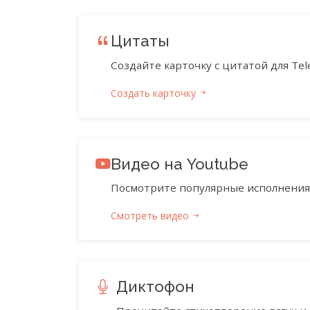
Цитаты
Создайте карточку с цитатой для Tele
Создать карточку
Видео на Youtube
Посмотрите популярные исполнения 
Смотреть видео
Диктофон