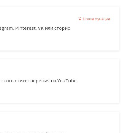
Новая функция
gram, Pinterest, VK или сторис.
этого стихотворения на YouTube.