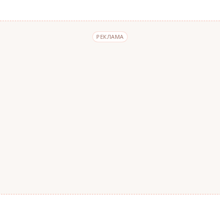
РЕКЛАМА