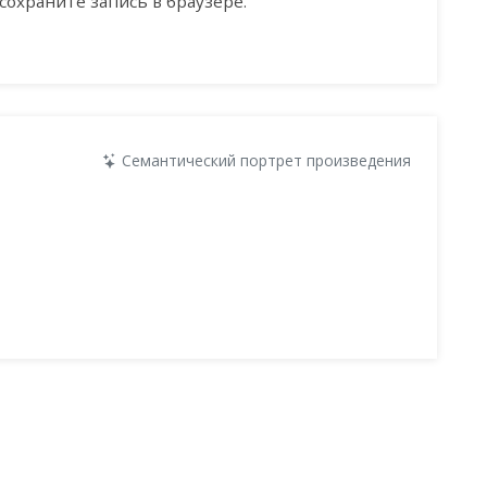
сохраните запись в браузере.
Семантический портрет произведения