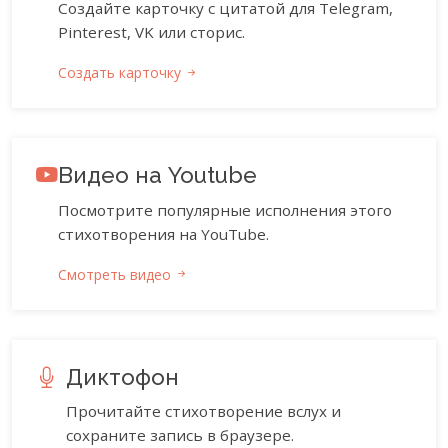
Создайте карточку с цитатой для Telegram,
Pinterest, VK или сторис.
Создать карточку
Видео на Youtube
Посмотрите популярные исполнения этого
стихотворения на YouTube.
Смотреть видео
Диктофон
Прочитайте стихотворение вслух и
сохраните запись в браузере.