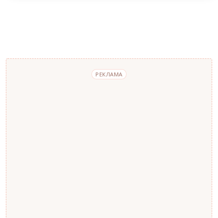
РЕКЛАМА