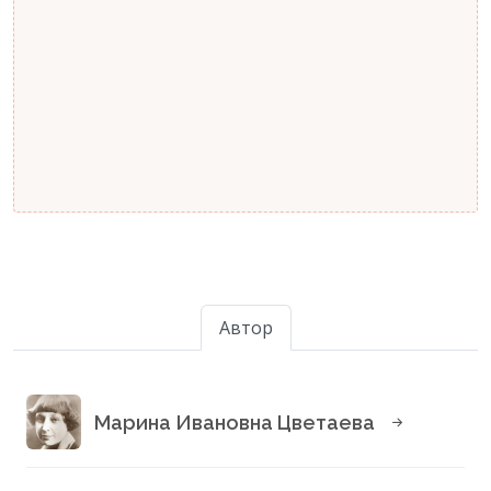
Автор
Марина Ивановна Цветаева