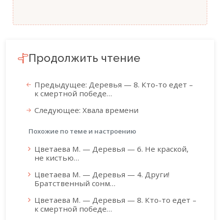
Продолжить чтение
Предыдущее: Деревья — 8. Кто-то едет –
к смертной победе…
Следующее: Хвала времени
Похожие по теме и настроению
Цветаева М. — Деревья — 6. Не краской,
не кистью…
Цветаева М. — Деревья — 4. Други!
Братственный сонм…
Цветаева М. — Деревья — 8. Кто-то едет –
к смертной победе…