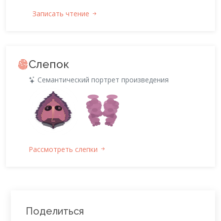
Записать чтение
Слепок
Семантический портрет произведения
Рассмотреть слепки
Поделиться