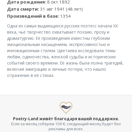
Дата рождения:
8 окт 1892
Дата смерти:
31 авг 1941 (48 лет)
Произведений в базе:
1354
Одна из самых выдающихся русских поэтесс начала XX
века, чьё творчество охватывает поэзию, прозу и
драматургию. Её произведения известны глубоким
эмоциональным насыщением, экспрессивностью и
инновационным стилем. Цветаева исследовала темы
любви, одиночества, женской судьбы и исторических
событий своего времени. Её жизнь была полна трагедий,
включая эмиграцию и личные потери, что нашло
отражение в её стихах.
Poetry-Land живёт благодаря вашей поддержке.
Если за месяц соберём 100 €, следующий месяц будет без
рекламы для всех.