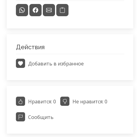
Действия
Добавить в избранное
Нравится:
0
Не нравится:
0
Сообщить