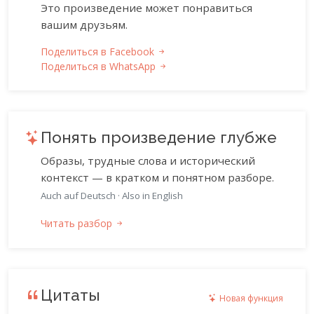
Это произведение может понравиться
вашим друзьям.
Поделиться в Facebook
Поделиться в WhatsApp
Понять произведение глубже
Образы, трудные слова и исторический
контекст — в кратком и понятном разборе.
Auch auf Deutsch
·
Also in English
Читать разбор
Цитаты
Новая функция