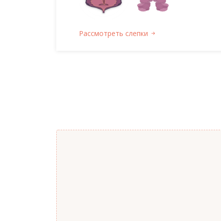
Рассмотреть слепки