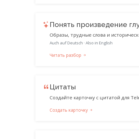
Понять произведение гл
Образы, трудные слова и историческ
Auch auf Deutsch
·
Also in English
Читать разбор
Цитаты
Создайте карточку с цитатой для Tele
Создать карточку