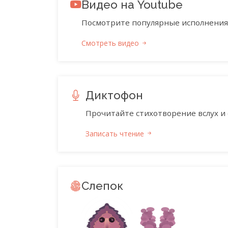
Видео на Youtube
Посмотрите популярные исполнения 
Смотреть видео
Диктофон
Прочитайте стихотворение вслух и 
Записать чтение
Слепок