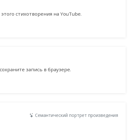
этого стихотворения на YouTube.
сохраните запись в браузере.
Семантический портрет произведения