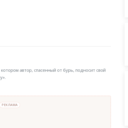
котором автор, спасенный от бурь, подносит свой
у».
РЕКЛАМА