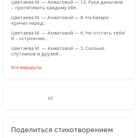
Цветаева М. — Ахматовой — 12. Руки даны мне
– протягивать каждому обе…
Цветаева М. — Ахматовой — 8. На базаре
кричал народ…
Цветаева М. — Ахматовой — 6. Не отстать тебе!
Я – острожник…
Цветаева М. — Ахматовой — 5. Сколько
спутников и друзей…
Все маршруты
0
0
Поделиться стихотворением