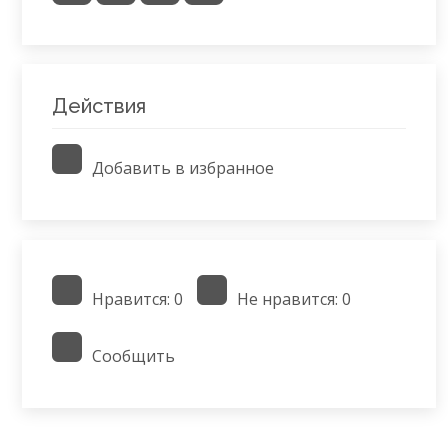
Действия
Добавить в избранное
Нравится:
0
Не нравится:
0
Сообщить