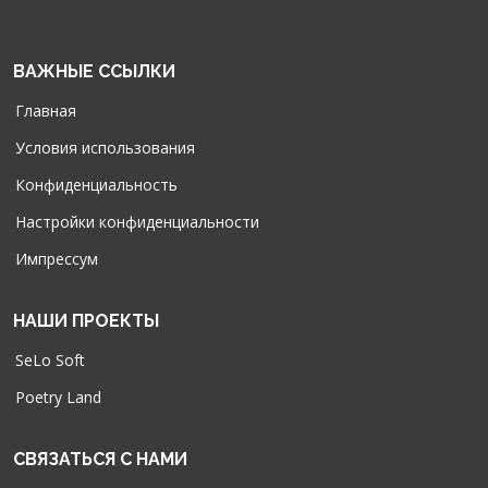
ВАЖНЫЕ ССЫЛКИ
Главная
Условия использования
Конфиденциальность
Настройки конфиденциальности
Импрессум
НАШИ ПРОЕКТЫ
SeLo Soft
Poetry Land
СВЯЗАТЬСЯ С НАМИ