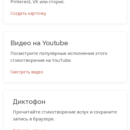
Pinterest, VK или сторис.
Создать карточку
Видео на Youtube
Посмотрите популярные исполнения этого
стихотворения на YouTube.
Смотреть видео
Диктофон
Прочитайте стихотворение вслух и сохраните
запись в браузере.