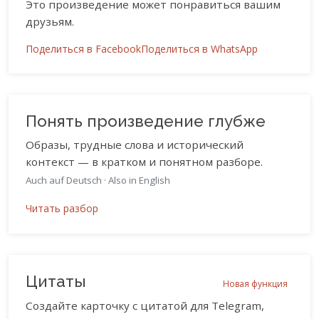
Это произведение может понравиться вашим
друзьям.
Поделиться в Facebook
Поделиться в WhatsApp
Понять произведение глубже
Образы, трудные слова и исторический
контекст — в кратком и понятном разборе.
Auch auf Deutsch
·
Also in English
Читать разбор
Цитаты
Новая функция
Создайте карточку с цитатой для Telegram,