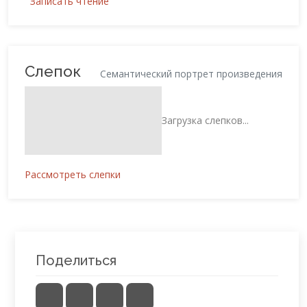
Записать чтение
Слепок
Семантический портрет произведения
Загрузка слепков...
Рассмотреть слепки
Поделиться