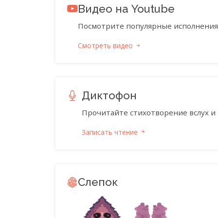
Видео на Youtube
Посмотрите популярные исполнения 
Смотреть видео
Диктофон
Прочитайте стихотворение вслух и 
Записать чтение
Слепок