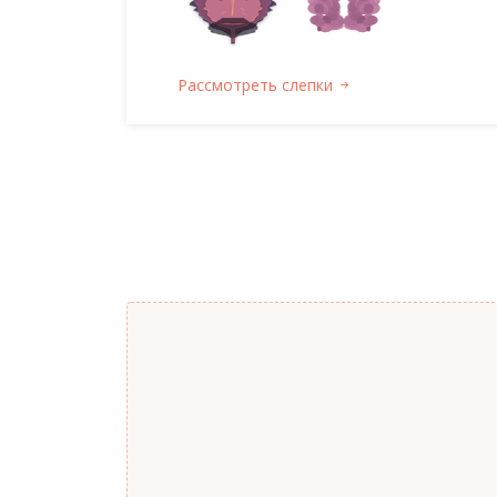
Рассмотреть слепки