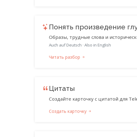
Понять произведение гл
Образы, трудные слова и историческ
Auch auf Deutsch
·
Also in English
Читать разбор
Цитаты
Создайте карточку с цитатой для Tele
Создать карточку