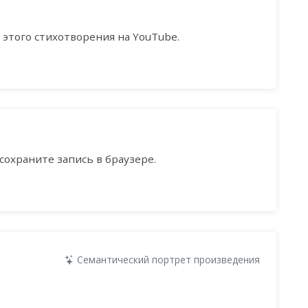
этого стихотворения на YouTube.
сохраните запись в браузере.
Семантический портрет произведения