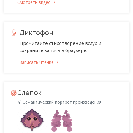
Смотреть видео
Диктофон
Прочитайте стихотворение вслух и
сохраните запись в браузере.
Записать чтение
Слепок
Семантический портрет произведения