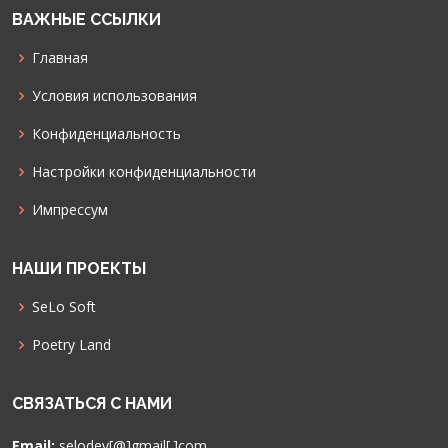
ВАЖНЫЕ ССЫЛКИ
Главная
Условия использования
Конфиденциальность
Настройки конфиденциальности
Импрессум
НАШИ ПРОЕКТЫ
SeLo Soft
Poetry Land
СВЯЗАТЬСЯ С НАМИ
Email:
selodev[@]gmail[.]com