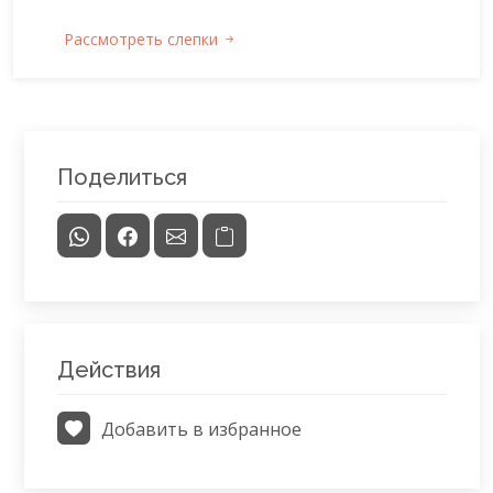
Рассмотреть слепки
Поделиться
Действия
Добавить в избранное