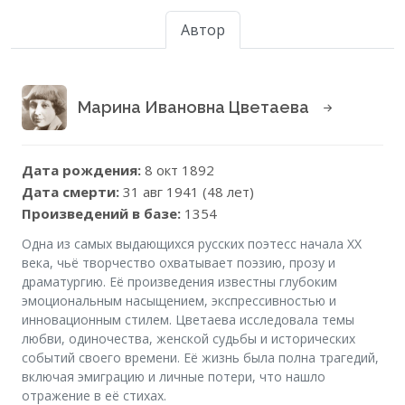
Автор
Марина Ивановна Цветаева
Дата рождения:
8 окт 1892
Дата смерти:
31 авг 1941 (48 лет)
Произведений в базе:
1354
Одна из самых выдающихся русских поэтесс начала XX
века, чьё творчество охватывает поэзию, прозу и
драматургию. Её произведения известны глубоким
эмоциональным насыщением, экспрессивностью и
инновационным стилем. Цветаева исследовала темы
любви, одиночества, женской судьбы и исторических
событий своего времени. Её жизнь была полна трагедий,
включая эмиграцию и личные потери, что нашло
отражение в её стихах.