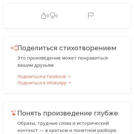
0
0
Поделиться стихотворением
Это произведение может понравиться
вашим друзьям.
Поделиться в Facebook
Поделиться в WhatsApp
Понять произведение глубже
Образы, трудные слова и исторический
контекст — в кратком и понятном разборе.