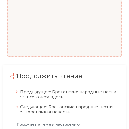
Продолжить чтение
Предыдущее: Бретонские народные песни
: 3. Всего леса вдоль…
Следующее: Бретонские народные песни :
5. Торопливая невеста
Похожие по теме и настроению