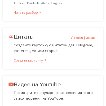
Auch auf Deutsch
·
Also in English
Читать разбор
Цитаты
Новая функция
Создайте карточку с цитатой для Telegram,
Pinterest, VK или сторис.
Создать карточку
Видео на Youtube
Посмотрите популярные исполнения этого
стихотворения на YouTube.