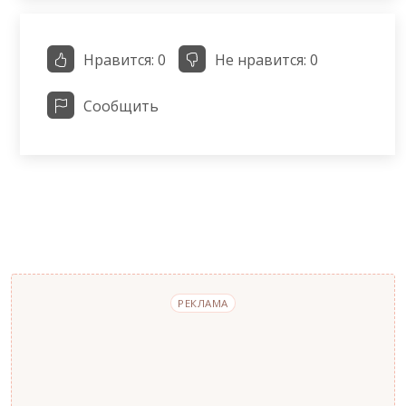
Нравится:
0
Не нравится:
0
Сообщить
РЕКЛАМА