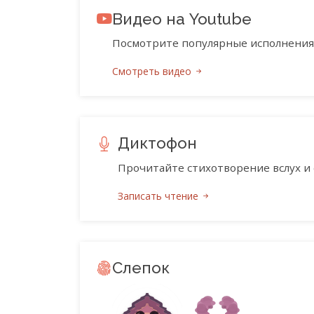
Видео на Youtube
Посмотрите популярные исполнения 
Смотреть видео
Диктофон
Прочитайте стихотворение вслух и 
Записать чтение
Слепок