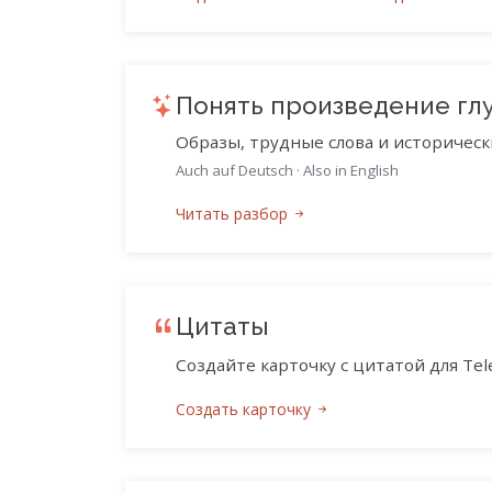
Понять произведение гл
Образы, трудные слова и историческ
Auch auf Deutsch
·
Also in English
Читать разбор
Цитаты
Создайте карточку с цитатой для Tele
Создать карточку