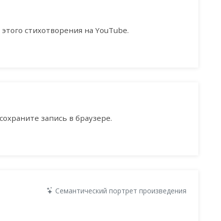
этого стихотворения на YouTube.
сохраните запись в браузере.
Семантический портрет произведения