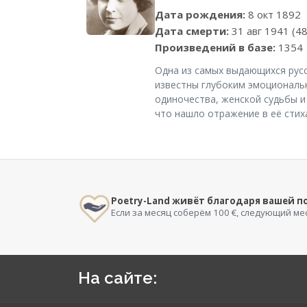
Дата рождения:
8 окт 1892
Дата смерти:
31 авг 1941 (48
Произведений в базе:
1354
Одна из самых выдающихся русс
известны глубоким эмоциональ
одиночества, женской судьбы и
что нашло отражение в её стих
Poetry-Land живёт благодаря вашей 
Если за месяц соберём 100 €, следующий ме
На сайте: