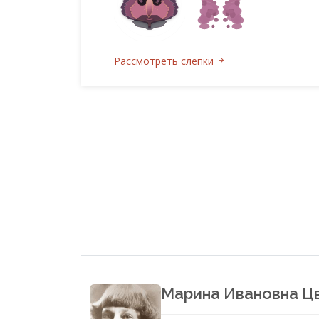
Рассмотреть слепки
Марина Ивановна Ц