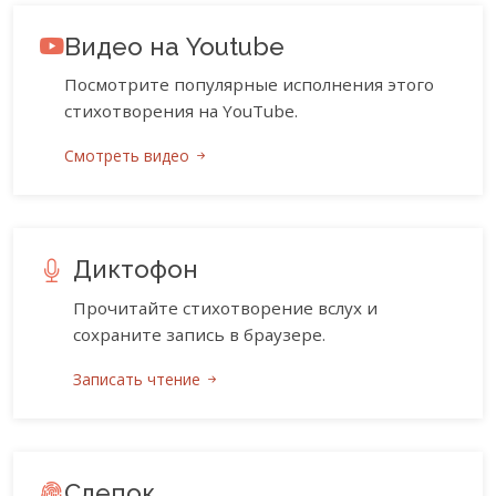
Видео на Youtube
Посмотрите популярные исполнения этого
стихотворения на YouTube.
Смотреть видео
Диктофон
Прочитайте стихотворение вслух и
сохраните запись в браузере.
Записать чтение
Слепок