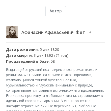
Автор
Афанасий Афанасьевич Фет
Дата рождения:
5 дек 1820
Дата смерти:
3 дек 1892 (71 год)
Произведений в базе:
58
Выдающийся русский поэт-лирик эпохи романтизма и
реализма. Фет славится своими стихотворениями,
отличающимися тонкой чувственностью,
музыкальностью и глубоким вниманием к природе,
которая является главным источником его вдохновения.
Его лирика проникнута любовью к жизни, стремлением к
идеальной красоте и гармонии. В его творчестве
находят отражение личные переживания, любовные