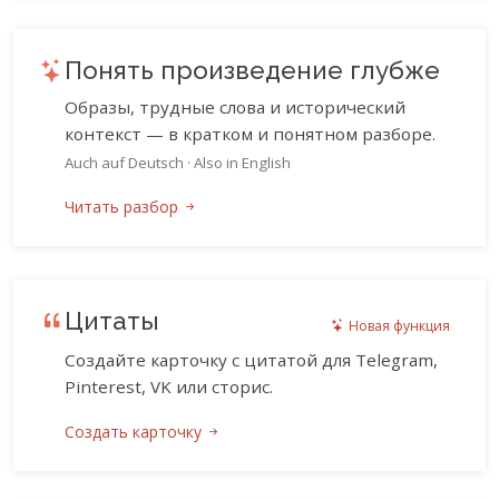
Понять произведение глубже
Образы, трудные слова и исторический
контекст — в кратком и понятном разборе.
Auch auf Deutsch
·
Also in English
Читать разбор
Цитаты
Новая функция
Создайте карточку с цитатой для Telegram,
Pinterest, VK или сторис.
Создать карточку