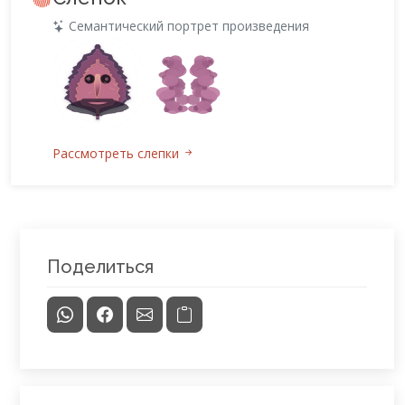
Семантический портрет произведения
Рассмотреть слепки
Поделиться