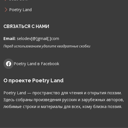
Poetry Land
СВЯЗАТЬСЯ С НАМИ
Email:
selodev[@]gmail[.]com
Перед использованием удалите квадратные скобки
Poetry Land в Facebook
О проекте Poetry Land
Poetry Land — пространство для чтения и открытия поэзии.
Здесь собраны произведения русских и зарубежных авторов,
любимые строки и материалы для всех, кому близка поэзия.