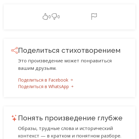
0
0
Поделиться стихотворением
Это произведение может понравиться
вашим друзьям.
Поделиться в Facebook
Поделиться в WhatsApp
Понять произведение глубже
Образы, трудные слова и исторический
контекст — в кратком и понятном разборе.