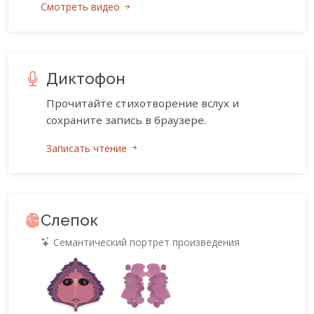
Смотреть видео
Диктофон
Прочитайте стихотворение вслух и
сохраните запись в браузере.
Записать чтение
Слепок
Семантический портрет произведения