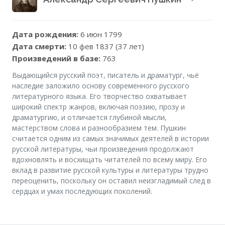
Дата рождения:
6 июн 1799
Дата смерти:
10 фев 1837 (37 лет)
Произведений в базе:
763
Выдающийся русский поэт, писатель и драматург, чьё
наследие заложило основу современного русского
литературного языка. Его творчество охватывает
широкий спектр жанров, включая поэзию, прозу и
драматургию, и отличается глубиной мысли,
мастерством слова и разнообразием тем. Пушкин
считается одним из самых значимых деятелей в истории
русской литературы, чьи произведения продолжают
вдохновлять и восхищать читателей по всему миру. Его
вклад в развитие русской культуры и литературы трудно
переоценить, поскольку он оставил неизгладимый след в
сердцах и умах последующих поколений.