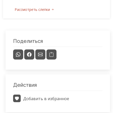
Рассмотреть слепки
Поделиться
Действия
Добавить в избранное