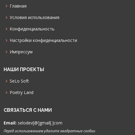
Главная
Условия использования
Конфиденциальность
Настройки конфиденциальности
Импрессум
НАШИ ПРОЕКТЫ
SeLo Soft
Poetry Land
СВЯЗАТЬСЯ С НАМИ
Email:
selodev[@]gmail[.]com
Перед использованием удалите квадратные скобки