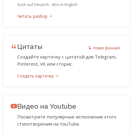
Auch auf Deutsch
·
Also in English
Читать разбор
Цитаты
Новая функция
Создайте карточку с цитатой для Telegram,
Pinterest, VK или сторис.
Создать карточку
Видео на Youtube
Посмотрите популярные исполнения этого
стихотворения на YouTube.