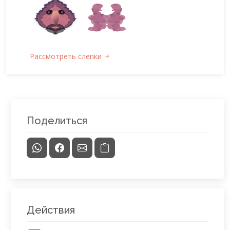
Рассмотреть слепки
Поделиться
Действия