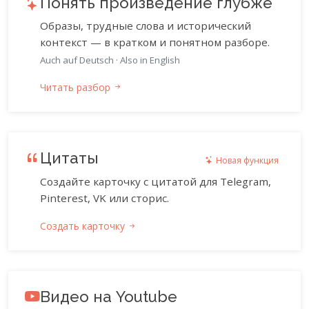
Понять произведение глубже
Образы, трудные слова и исторический
контекст — в кратком и понятном разборе.
Auch auf Deutsch
·
Also in English
Читать разбор
Цитаты
Новая функция
Создайте карточку с цитатой для Telegram,
Pinterest, VK или сторис.
Создать карточку
Видео на Youtube