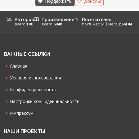
Поддержать
Доноры
Авторов
Произведений
Посетителей
всего:
106
всего:
6048
посл. час:
51
|
месяц:
34144
ВАЖНЫЕ ССЫЛКИ
Главная
Условия использования
Конфиденциальность
Настройки конфиденциальности
Импрессум
НАШИ ПРОЕКТЫ