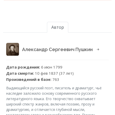
Автор
Александр Сергеевич Пушкин
Дата рождения:
6 июн 1799
Дата смерти:
10 фев 1837 (37 лет)
Произведений в базе:
763
Выдающийся русский поэт, писатель и драматург, чьё
наследие заложило основу современного русского
литературного языка. Его творчество охватывает
широкий спектр жанров, включая поэзию, прозу и
драматургию, и отличается глубиной мысли,
мастерством слова и разнообразием тем. Пушкин