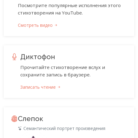
Посмотрите популярные исполнения этого
стихотворения на YouTube.
Смотреть видео
Диктофон
Прочитайте стихотворение вслух и
сохраните запись в браузере.
Записать чтение
Слепок
Семантический портрет произведения