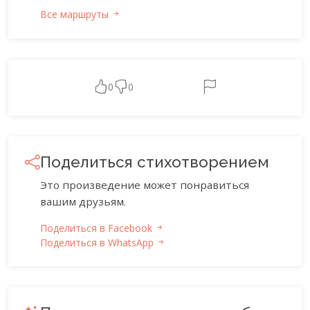
Все маршруты
0
0
Поделиться стихотворением
Это произведение может понравиться
вашим друзьям.
Поделиться в Facebook
Поделиться в WhatsApp