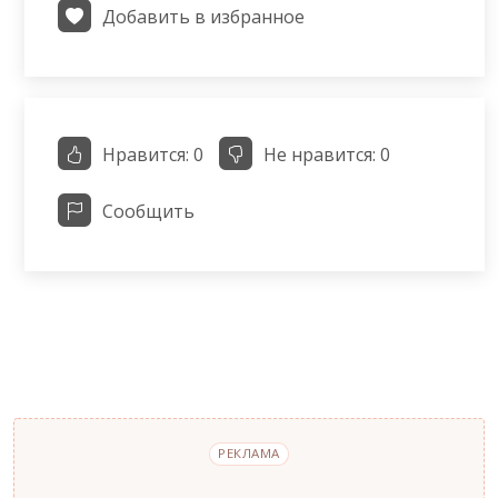
Добавить в избранное
Нравится:
0
Не нравится:
0
Сообщить
РЕКЛАМА