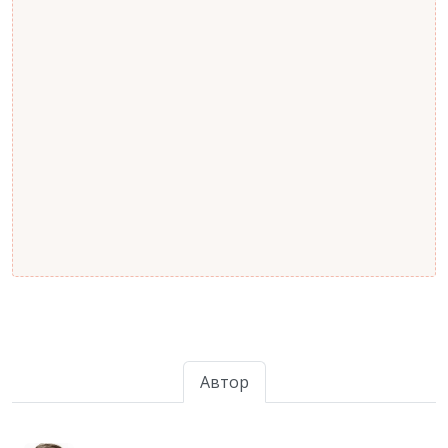
Автор