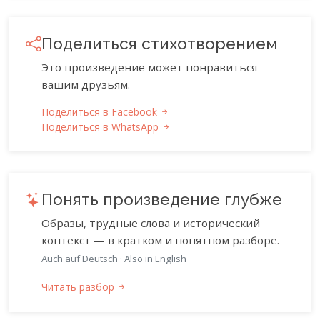
Поделиться стихотворением
Это произведение может понравиться
вашим друзьям.
Поделиться в Facebook
Поделиться в WhatsApp
Понять произведение глубже
Образы, трудные слова и исторический
контекст — в кратком и понятном разборе.
Auch auf Deutsch
·
Also in English
Читать разбор