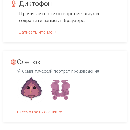
Диктофон
Прочитайте стихотворение вслух и
сохраните запись в браузере.
Записать чтение
Слепок
Семантический портрет произведения
Рассмотреть слепки