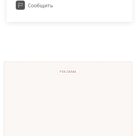
Сообщить
РЕКЛАМА