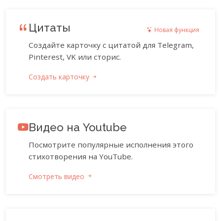
Цитаты
Новая функция
Создайте карточку с цитатой для Telegram,
Pinterest, VK или сторис.
Создать карточку
Видео на Youtube
Посмотрите популярные исполнения этого
стихотворения на YouTube.
Смотреть видео