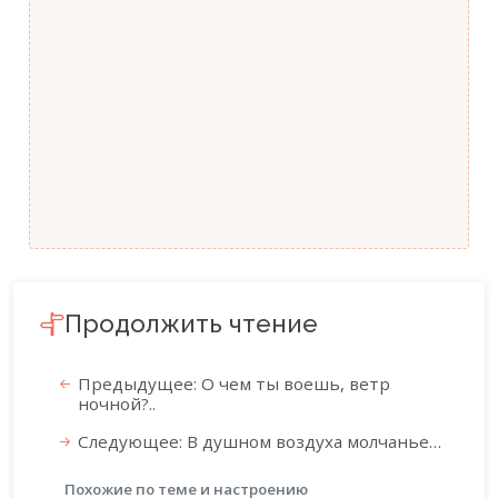
Продолжить чтение
Предыдущее: О чем ты воешь, ветр
ночной?..
Следующее: В душном воздуха молчанье…
Похожие по теме и настроению