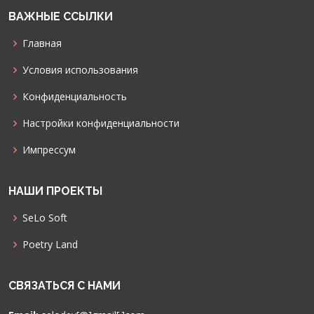
ВАЖНЫЕ ССЫЛКИ
Главная
Условия использования
Конфиденциальность
Настройки конфиденциальности
Импрессум
НАШИ ПРОЕКТЫ
SeLo Soft
Poetry Land
СВЯЗАТЬСЯ С НАМИ