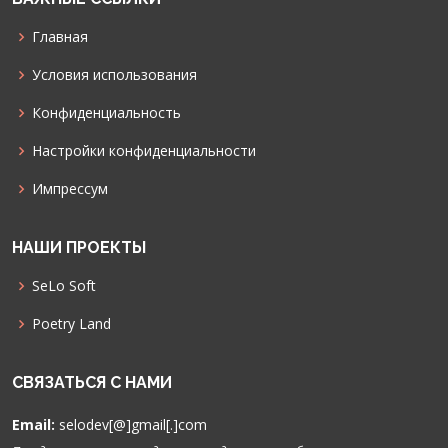
Главная
Условия использования
Конфиденциальность
Настройки конфиденциальности
Импрессум
НАШИ ПРОЕКТЫ
SeLo Soft
Poetry Land
СВЯЗАТЬСЯ С НАМИ
Email:
selodev[@]gmail[.]com