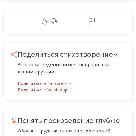
0
0
Поделиться стихотворением
Это произведение может понравиться
вашим друзьям.
Поделиться в Facebook
Поделиться в WhatsApp
Понять произведение глубже
Образы, трудные слова и исторический