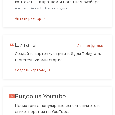
контекст — в кратком и понятном разборе.
Auch auf Deutsch
·
Also in English
Читать разбор
Цитаты
Новая функция
Создайте карточку с цитатой для Telegram,
Pinterest, VK или сторис.
Создать карточку
Видео на Youtube
Посмотрите популярные исполнения этого
стихотворения на YouTube.