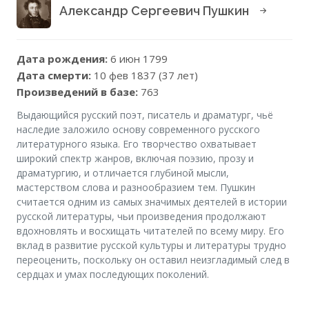
Александр Сергеевич Пушкин
Дата рождения:
6 июн 1799
Дата смерти:
10 фев 1837 (37 лет)
Произведений в базе:
763
Выдающийся русский поэт, писатель и драматург, чьё
наследие заложило основу современного русского
литературного языка. Его творчество охватывает
широкий спектр жанров, включая поэзию, прозу и
драматургию, и отличается глубиной мысли,
мастерством слова и разнообразием тем. Пушкин
считается одним из самых значимых деятелей в истории
русской литературы, чьи произведения продолжают
вдохновлять и восхищать читателей по всему миру. Его
вклад в развитие русской культуры и литературы трудно
переоценить, поскольку он оставил неизгладимый след в
сердцах и умах последующих поколений.