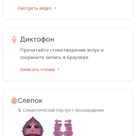
Смотреть видео
Диктофон
Прочитайте стихотворение вслух и
сохраните запись в браузере.
Записать чтение
Слепок
Семантический портрет произведения