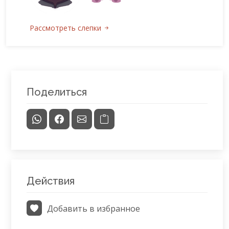
Рассмотреть слепки
Поделиться
Действия
Добавить в избранное