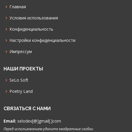
Главная
Условия использования
Конфиденциальность
Настройки конфиденциальности
Импрессум
НАШИ ПРОЕКТЫ
SeLo Soft
Poetry Land
СВЯЗАТЬСЯ С НАМИ
Email:
selodev[@]gmail[.]com
Перед использованием удалите квадратные скобки