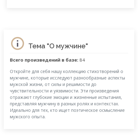
Тема "О мужчине"
Всего произведений в базе:
84
Откройте для себя нашу коллекцию стихотворений о
мужчине, которые исследуют разнообразные аспекты
мужской жизни, от силы и решимости до
чувствительности и уязвимости. Эти произведения
отражают глубокие эмоции и жизненные испытания,
представляя мужчину в разных ролях и контекстах.
Идеально для тех, кто ищет поэтическое осмысление
мужского опыта.