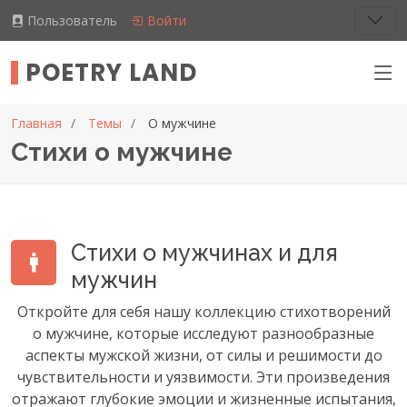
Пользователь
Войти
POETRY LAND
Главная
Темы
О мужчине
Стихи о мужчине
Стихи о мужчинах и для
мужчин
Откройте для себя нашу коллекцию стихотворений
о мужчине, которые исследуют разнообразные
аспекты мужской жизни, от силы и решимости до
чувствительности и уязвимости. Эти произведения
отражают глубокие эмоции и жизненные испытания,