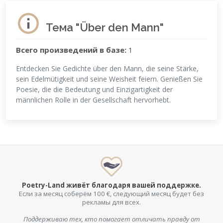
Тема "Über den Mann"
Всего произведений в базе:
1
Entdecken Sie Gedichte über den Mann, die seine Stärke,
sein Edelmütigkeit und seine Weisheit feiern. Genießen Sie
Poesie, die die Bedeutung und Einzigartigkeit der
männlichen Rolle in der Gesellschaft hervorhebt.
Poetry-Land живёт благодаря вашей поддержке.
Если за месяц соберём 100 €, следующий месяц будет без
рекламы для всех.
Поддерживаю тех, кто помогает отличать правду от