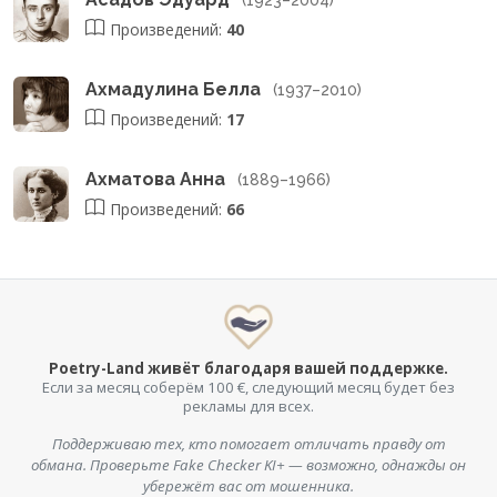
Произведений:
40
Ахмадулина Белла
(1937–2010)
Произведений:
17
Ахматова Анна
(1889–1966)
Произведений:
66
Poetry-Land живёт благодаря вашей поддержке.
Если за месяц соберём 100 €, следующий месяц будет без
рекламы для всех.
Поддерживаю тех, кто помогает отличать правду от
обмана. Проверьте Fake Checker KI+ — возможно, однажды он
убережёт вас от мошенника.