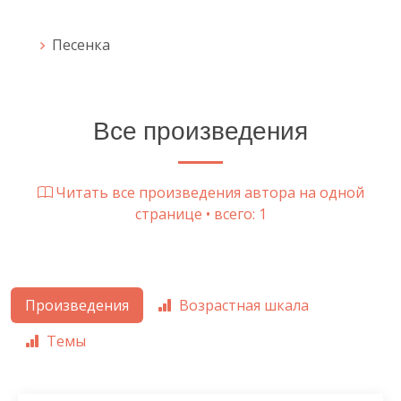
Песенка
Все произведения
Читать все произведения автора на одной
странице • всего: 1
Произведения
Возрастная шкала
Темы