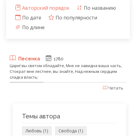
Авторский порядок
По названию
По дате
По популярности
По длине
Песенка
1780
Цари! вы светом обладайте, Мне не завидна ваша часть,
Стократ мне лестнее, вы знайте, Над нежным сердцем
сладка власть;
Читать
Темы автора
Любовь (1)
Свобода (1)