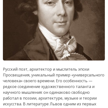
Русский поэт, архитектор и мыслитель эпохи
Просвещения, уникальный пример «универсального
человека» своего времени. Его особенность —
редкое соединение художественного таланта и
научного мышления: он одинаково свободно
работал в поэзии, архитектуре, музыке и теории
искусства. В литературе Львов одним из первых