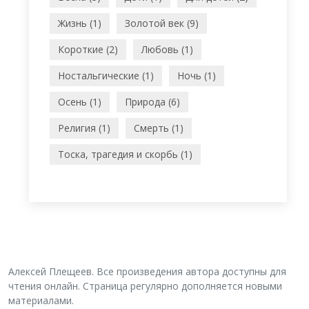
Жизнь (1)
Золотой век (9)
Короткие (2)
Любовь (1)
Ностальгические (1)
Ночь (1)
Осень (1)
Природа (6)
Религия (1)
Смерть (1)
Тоска, трагедия и скорбь (1)
Алексей Плещеев. Все произведения автора доступны для
чтения онлайн. Страница регулярно дополняется новыми
материалами.