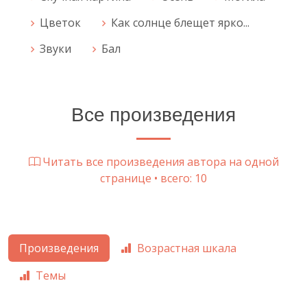
Цветок
Как солнце блещет ярко...
Звуки
Бал
Все произведения
Читать все произведения автора на одной
странице • всего: 10
Произведения
Возрастная шкала
Темы