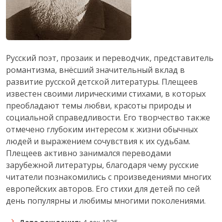
Русский поэт, прозаик и переводчик, представитель
романтизма, внёсший значительный вклад в
развитие русской детской литературы. Плещеев
известен своими лирическими стихами, в которых
преобладают темы любви, красоты природы и
социальной справедливости. Его творчество также
отмечено глубоким интересом к жизни обычных
людей и выражением сочувствия к их судьбам.
Плещеев активно занимался переводами
зарубежной литературы, благодаря чему русские
читатели познакомились с произведениями многих
европейских авторов. Его стихи для детей по сей
день популярны и любимы многими поколениями.