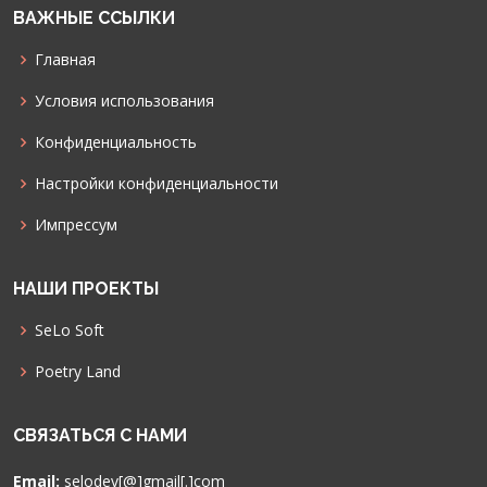
ВАЖНЫЕ ССЫЛКИ
Главная
Условия использования
Конфиденциальность
Настройки конфиденциальности
Импрессум
НАШИ ПРОЕКТЫ
SeLo Soft
Poetry Land
СВЯЗАТЬСЯ С НАМИ
Email:
selodev[@]gmail[.]com