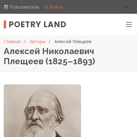
Пользователь
Войти
POETRY LAND
Главная
Авторы
Алексей Плещеев
Алексей Николаевич
Плещеев (1825–1893)