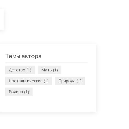
Темы автора
Детство (1)
Мать (1)
Ностальгические (1)
Природа (1)
Родина (1)