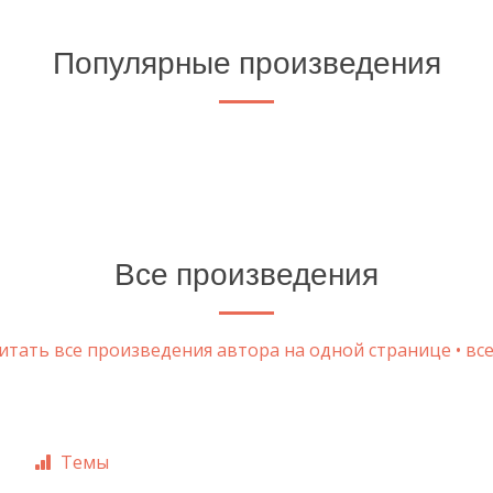
Популярные произведения
Все произведения
тать все произведения автора на одной странице • все
Темы