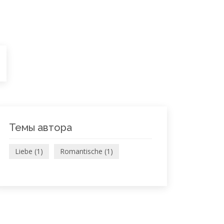
Темы автора
Liebe (1)
Romantische (1)