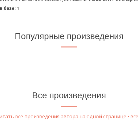
в базе:
1
Популярные произведения
Все произведения
тать все произведения автора на одной странице • все