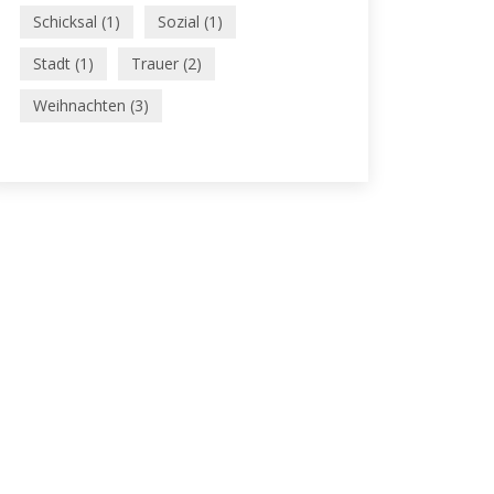
Schicksal (1)
Sozial (1)
Stadt (1)
Trauer (2)
Weihnachten (3)