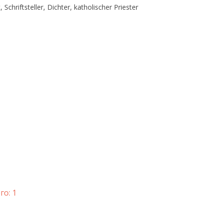
Schriftsteller, Dichter, katholischer Priester
го: 1