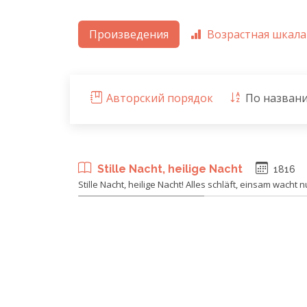
Произведения
Возрастная шкала
Авторский порядок
По назван
Stille Nacht, heilige Nacht
1816
Stille Nacht, heilige Nacht! Alles schläft, einsam wacht