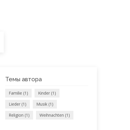
Темы автора
Familie (1)
Kinder (1)
Lieder (1)
Musik (1)
Religion (1)
Weihnachten (1)