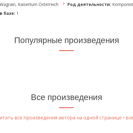
Wagrain, Kaisertum Österreich
Род деятельности:
Komponist, 
в базе:
1
Популярные произведения
Все произведения
тать все произведения автора на одной странице • все