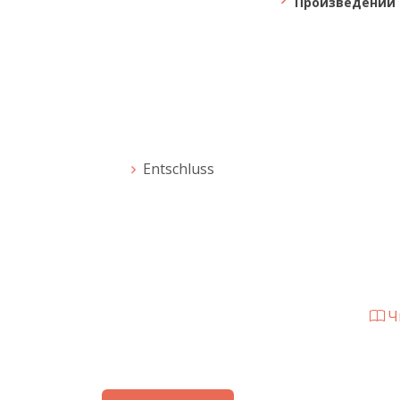
Произведений 
Entschluss
Чи