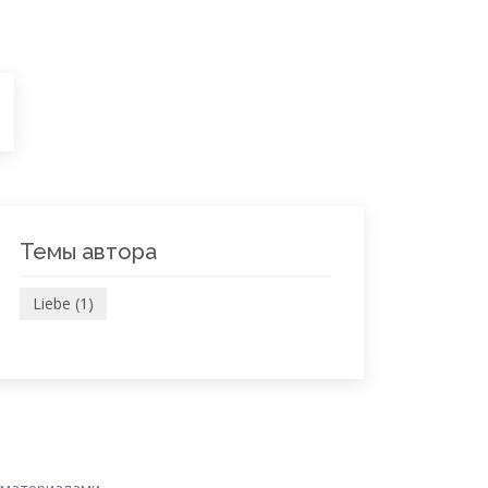
Темы автора
Liebe (1)