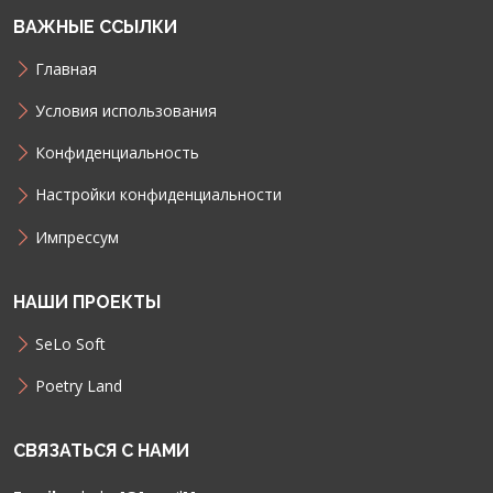
ВАЖНЫЕ ССЫЛКИ
Главная
Условия использования
Конфиденциальность
Настройки конфиденциальности
Импрессум
НАШИ ПРОЕКТЫ
SeLo Soft
Poetry Land
СВЯЗАТЬСЯ С НАМИ